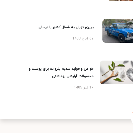
باربری تهران به شمال کشور با نیسان
09 آبان 1403
خواص و فواید سدیم بنزوات برای پوست و
محصولات آرایشی بهداشتی
17 تیر 1405