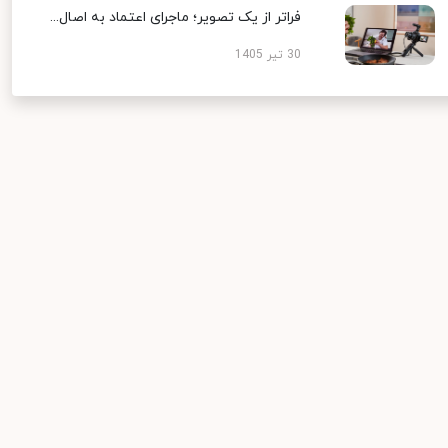
فراتر از یک تصویر؛ ماجرای اعتماد به اصال...
30 تیر 1405