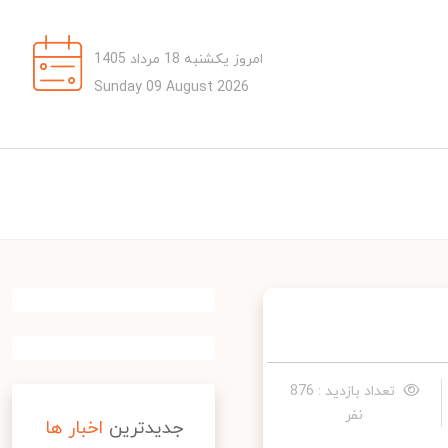
امروز یکشنبه 18 مرداد 1405
Sunday 09 August 2026
تعداد بازدید : 876
نفر
جدیدترین
اخبار ها