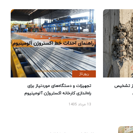
رپورتاژ
ز تشخیص
تجهیزات و دستگاه‌های موردنیاز برای
راه‌اندازی کارخانه اکستروژن آلومینیوم
13 مرداد 1405