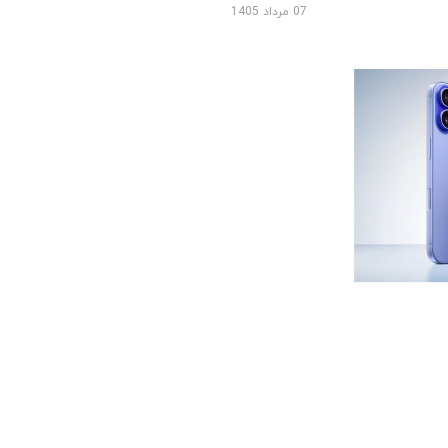
07 مرداد 1405