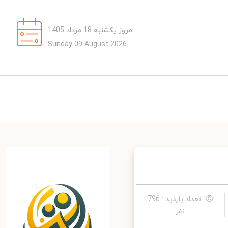
امروز یکشنبه 18 مرداد 1405
Sunday 09 August 2026
تعداد بازدید : 796
نفر