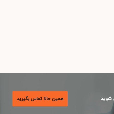
شوید
همین حالا تماس بگیرید