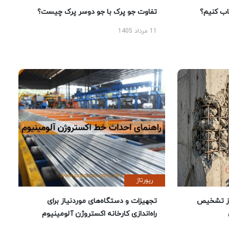
 کنیم؟
تفاوت جو پرک با جو دوسر پرک چیست؟
11 مرداد 1405
رپورتاژ
ز تشخیص
تجهیزات و دستگاه‌های موردنیاز برای
راه‌اندازی کارخانه اکستروژن آلومینیوم