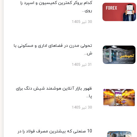
کدام بروکر کمترین کمیسیون و اسپرد را
روی...
30 تیر 1405
تحولی مدرن در فضاهای اداری و مسکونی با
ش...
31 تیر 1405
ظهور بازار آنلاین هوشمند شیش دنگ برای
پا...
30 تیر 1405
10 صنعتی که بیشترین مصرف فولاد را در