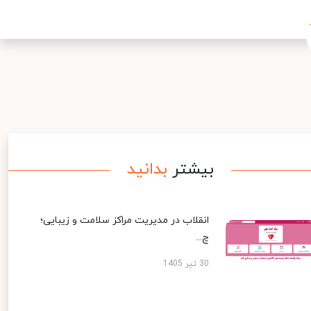
بیشتر
بدانید
انقلاب در مدیریت مراکز سلامت و زیبایی؛
چ...
30 تیر 1405