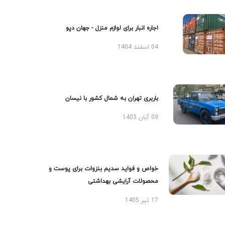
اجاره انبار برای لوازم منزل - جهان دپو
04 اسفند 1404
باربری تهران به شمال کشور با نیسان
09 آبان 1403
خواص و فواید سدیم بنزوات برای پوست و
محصولات آرایشی بهداشتی
17 تیر 1405