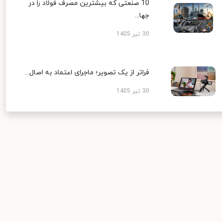
10 صنعتی که بیشترین مصرف فولاد را در
جها...
30 تیر 1405
فراتر از یک تصویر؛ ماجرای اعتماد به اصال...
30 تیر 1405