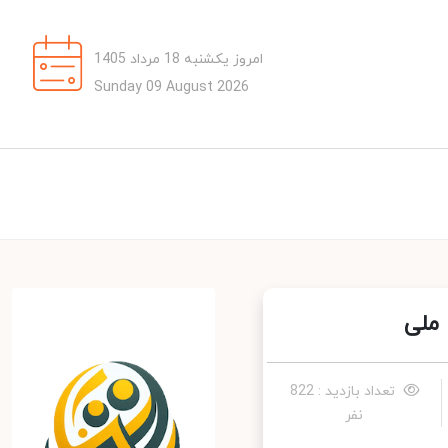
امروز یکشنبه 18 مرداد 1405
Sunday 09 August 2026
ملی
تعداد بازدید : 822
نفر