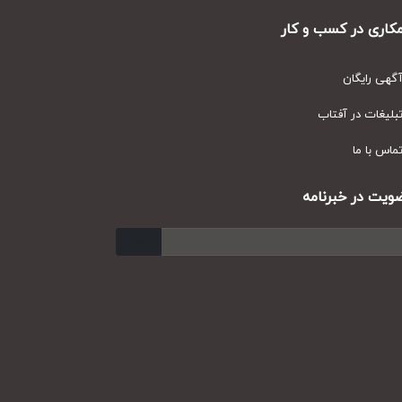
ری در کسب و کار
ی رایگان
یغات در آفتاب
س با ما
ت در خبرنامه
ارسال