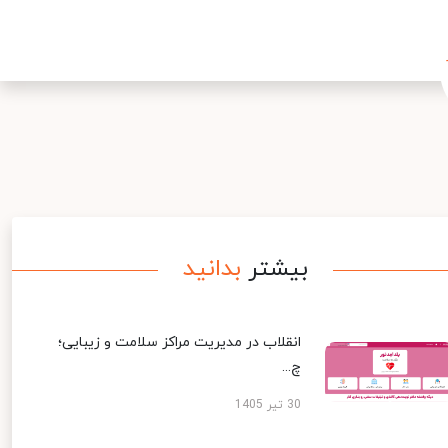
بیشتر
بدانید
انقلاب در مدیریت مراکز سلامت و زیبایی؛
چ...
30 تیر 1405