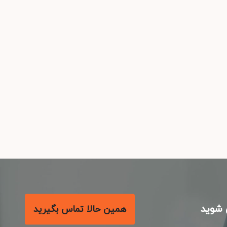
شوید
همین حالا تماس بگیرید