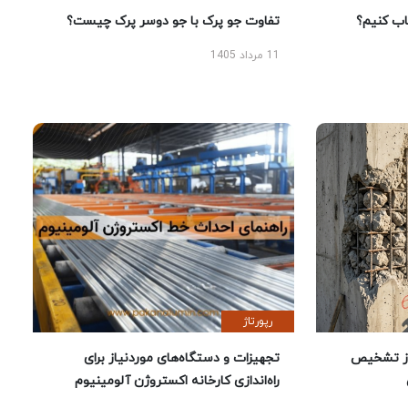
 کنیم؟
تفاوت جو پرک با جو دوسر پرک چیست؟
11 مرداد 1405
رپورتاژ
ز تشخیص
تجهیزات و دستگاه‌های موردنیاز برای
راه‌اندازی کارخانه اکستروژن آلومینیوم