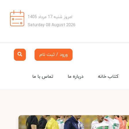
امروز شنبه 17 مرداد 1405
Saturday 08 August 2026
ورود / ثبت نام
کتاب خانه
درباره ما
تماس با ما