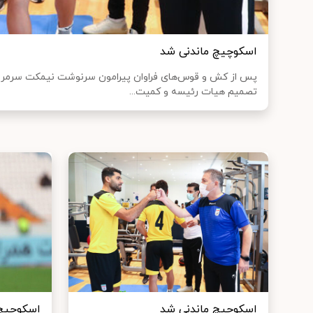
اسکوچیچ ماندنی شد
پس از کش و قوس‌های فراوان پیرامون سرنوشت نیمکت سرمربی‌
تصمیم هیات رئیسه و کمیت...
اسکوچیچ ماندنی شد
اسکوچیچ 