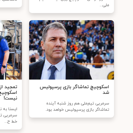
ملی...
اسکوچیچ تماشاگر بازی پرسپولیس
تمجید از
شد
اسکوچیچ: 
نیست!
سرمربی تیم‌ملی هم روز شنبه آینده
تماشاگر بازی پرسپولیس خواهد بود.
سرمربی تیم
خط ح...