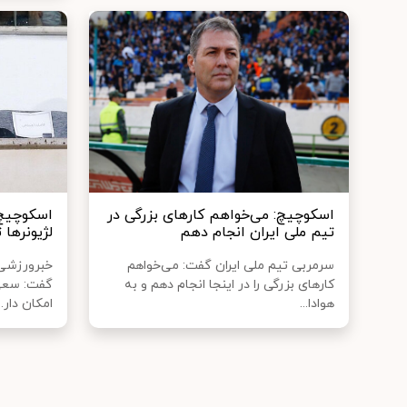
اسکوچیچ: می‌خواهم کارهای بزرگی در
اسکوچیچ:
تیم ملی ایران انجام دهم
لژیونرها 
سرمربی تیم ملی ایران گفت: می‌خواهم
خبرورزشی 
کارهای بزرگی را در اینجا انجام دهم و به
گفت: سعی 
هوادا...
امکان دار...