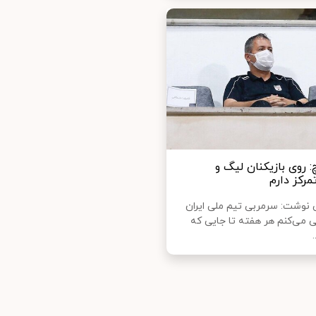
 روی بازیکنان لیگ و
تمرکز دارم
نوشت: سرمربی تیم ملی ایران
می‌کنم هر هفته تا جایی که