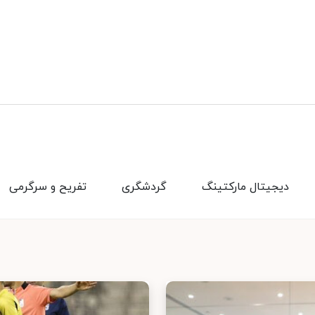
دیجیتال مارکتینگ
گردشگری
تفریح و سرگرمی