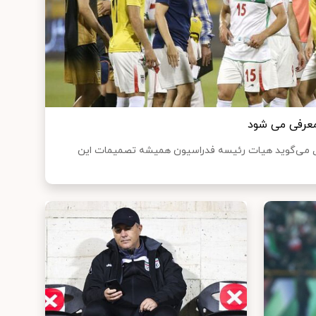
معرفی می شود
ل می‌گوید هیات رئیسه فدراسیون همیشه تصمیمات این