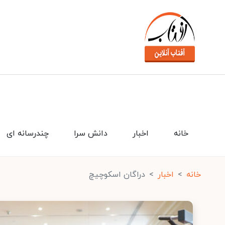
خانه
اخبار
دانش سرا
چندرسانه ای
خانه
اخبار
دراگان اسکوچیچ