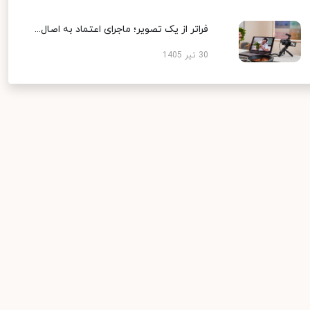
فراتر از یک تصویر؛ ماجرای اعتماد به اصال...
30 تیر 1405