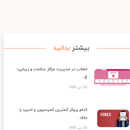
بیشتر
بدانید
انقلاب در مدیریت مراکز سلامت و زیبایی؛
چ...
30 تیر 1405
کدام بروکر کمترین کمیسیون و اسپرد را
روی...
30 تیر 1405