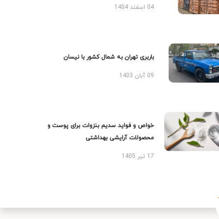
04 اسفند 1404
باربری تهران به شمال کشور با نیسان
09 آبان 1403
خواص و فواید سدیم بنزوات برای پوست و
محصولات آرایشی بهداشتی
17 تیر 1405