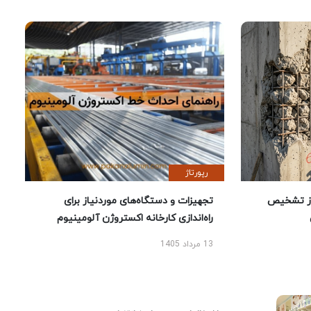
رپورتاژ
ز تشخیص
تجهیزات و دستگاه‌های موردنیاز برای
راه‌اندازی کارخانه اکستروژن آلومینیوم
13 مرداد 1405