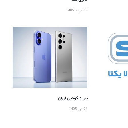
07 مرداد 1405
خرید گوشی ارزان
21 تیر 1405