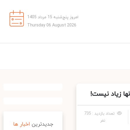
امروز پنج‌شنبه 15 مرداد 1405
Thursday 06 August 2026
ا زیاد نیست!
تعداد بازدید : 735
نفر
جدیدترین
اخبار ها