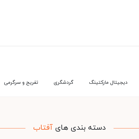
دیجیتال مارکتینگ
گردشگری
تفریح و سرگرمی
دسته بندی های
آفتاب