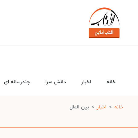
خانه
اخبار
دانش سرا
چندرسانه ای
خانه
اخبار
بین الملل