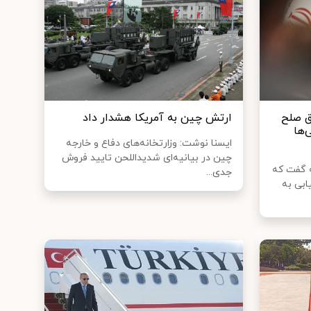
فق صلح
ارتش چین به آمریکا هشدار داد
‌ها
ایسنا نوشت: وزارتخانه‌های دفاع و خارجه
چین در بیانیه‌ای شدیداللحن تایید فروش
 گفت که
جدی...
ابی به