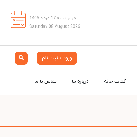
امروز شنبه 17 مرداد 1405
Saturday 08 August 2026
ورود / ثبت نام
کتاب خانه
درباره ما
تماس با ما