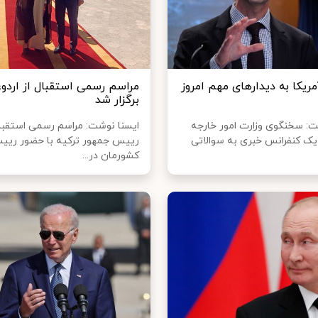
ریکا به دیدارهای مهم امروز
مراسم رسمی استقبال از اردو
برگزار شد
ت: سخنگوی‌ وزارت امور خارجه
ایسنا نوشت: مراسم رسمی استقبال
 یک کنفرانس خبری به سوالاتی
رییس جمهور ترکیه با حضور ریی
کشورمان در...