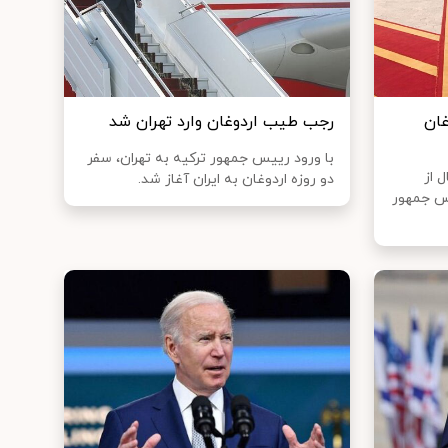
غان
رجب طیب اردوغان وارد تهران شد
با ورود رییس جمهور ترکیه به تهران، سفر
 از
دو روزه اردوغان به ایران آغاز شد.
س جمهور