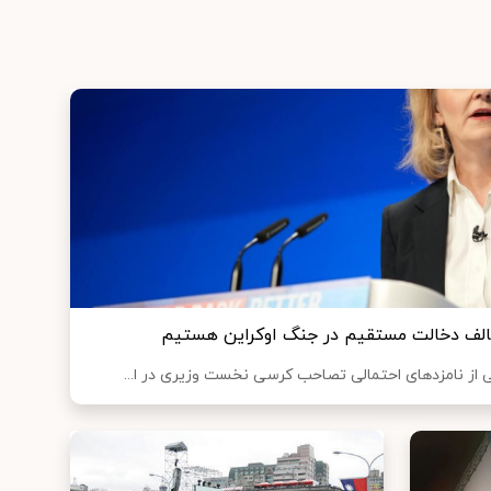
الف دخالت مستقیم در جنگ اوکراین هستیم
کی از نامزدهای احتمالی تصاحب کرسی نخست وزیری در ا...