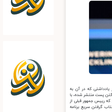
ادداشتی که در آن به
تن پست منتشر شده، با
ه رییس جمهور قبلی از
اب گرفتن سریع برنامه