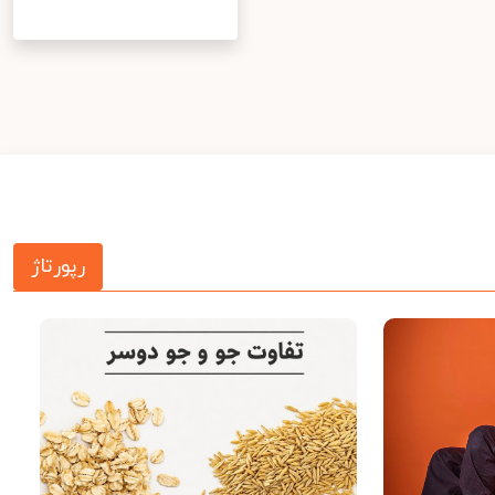
رپورتاژ