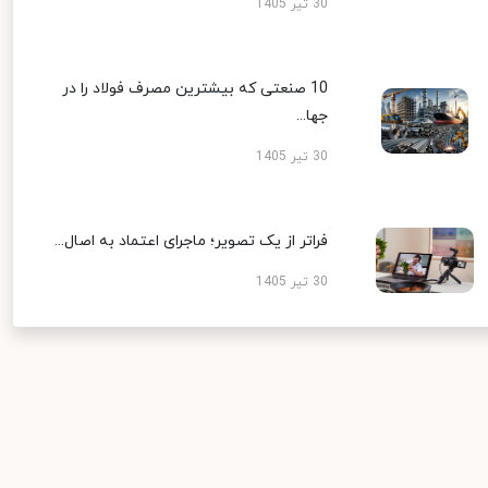
30 تیر 1405
10 صنعتی که بیشترین مصرف فولاد را در
جها...
30 تیر 1405
فراتر از یک تصویر؛ ماجرای اعتماد به اصال...
30 تیر 1405