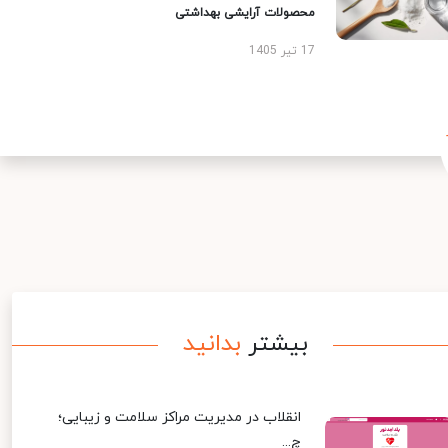
محصولات آرایشی بهداشتی
17 تیر 1405
بیشتر
بدانید
انقلاب در مدیریت مراکز سلامت و زیبایی؛
چ...