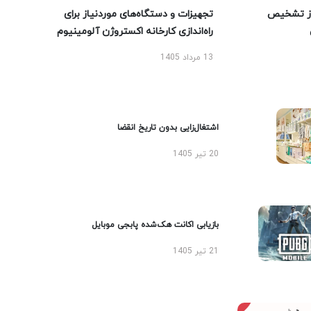
ز تشخیص
تجهیزات و دستگاه‌های موردنیاز برای
راه‌اندازی کارخانه اکستروژن آلومینیوم
13 مرداد 1405
اشتغال‌زایی بدون تاریخ انقضا
20 تیر 1405
بازیابی اکانت هک‌شده پابجی موبایل
21 تیر 1405