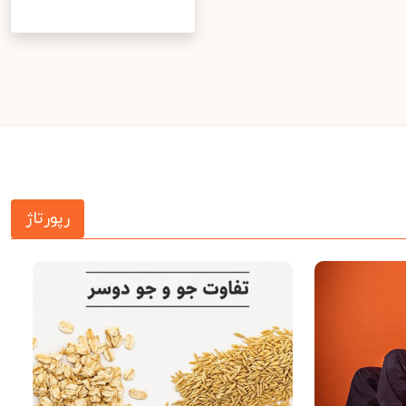
رپورتاژ