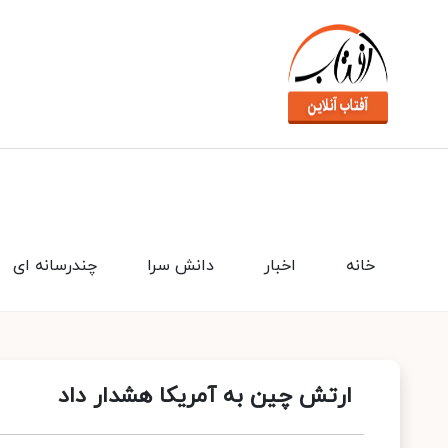
خانه
اخبار
دانش سرا
چندرسانه ای
ارتش چین به آمریکا هشدار داد