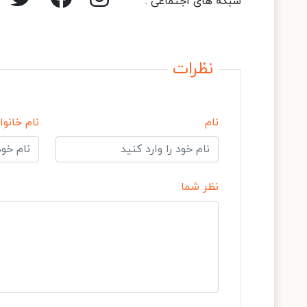
شبکه های اجتماعی :
نظرات
نام
نام خانوا
نظر شما