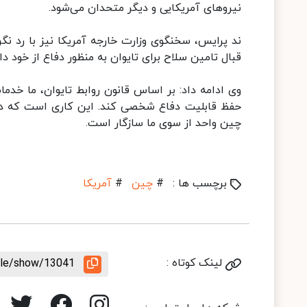
نیروهای آمریکایی و دیگر متحدان می‌شود.
ند پرایس، سخنگوی وزارت خارجه آمریکا نیز با رد ن
قبال تامین سلاح برای تایوان به منظور دفاع از خود دار
وی ادامه داد: بر اساس قانون روابط تایوان، ما خدمات 
حفظ قابلیت دفاع شخصی کند. این کاری است که دولت
چین واحد از سوی ما سازگار است.
برچسب ها :
#
چین
#
آمریکا
لینک کوتاه :
icle/show/13041