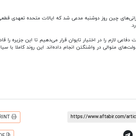
گرانی‌های چین روز دوشنبه مدعی شد که ایالات متحده تعهدی قطعی
د.
دفاعی لازم را در اختیار تایوان قرار می‌دهیم تا این جزیره را قادر
‌های متوالی در واشنگتن انجام داده‌اند. این روند کاملا با سی
https://www.aftabir.com/art
RINT
DF