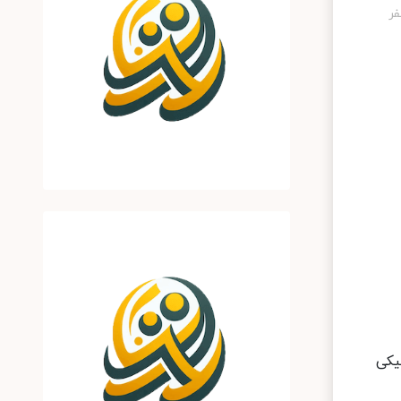
تکنیکی