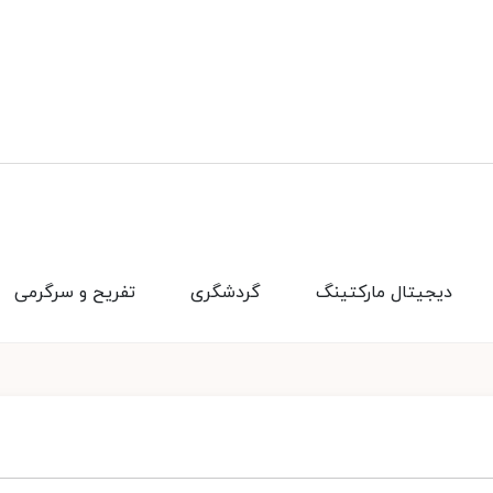
دیجیتال مارکتینگ
گردشگری
تفریح و سرگرمی