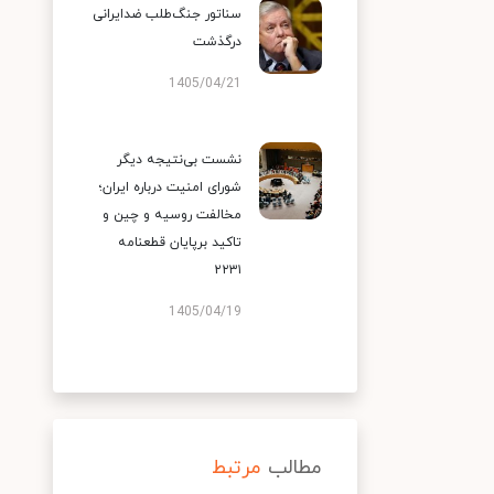
سناتور جنگ‌طلب ضدایرانی
درگذشت
1405/04/21
نشست بی‌نتیجه دیگر
شورای امنیت درباره ایران؛
مخالفت روسیه و چین و
تاکید برپایان قطعنامه
۲۲۳۱
1405/04/19
مطالب
مرتبط