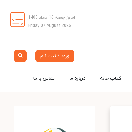
امروز جمعه 16 مرداد 1405
Friday 07 August 2026
ورود / ثبت نام
کتاب خانه
درباره ما
تماس با ما