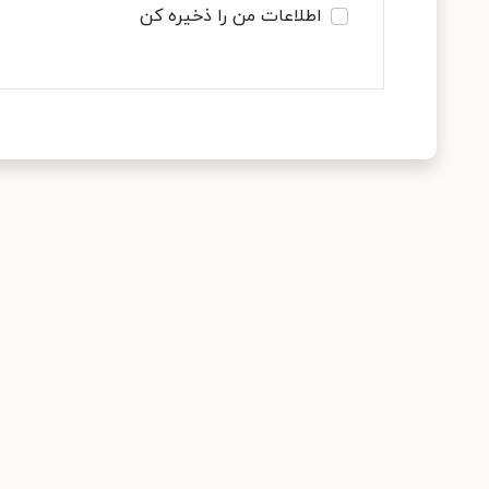
اطلاعات من را ذخیره کن