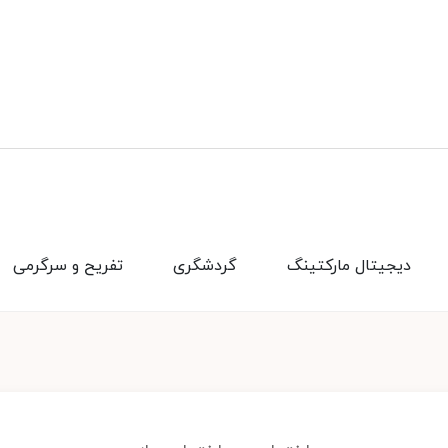
دیجیتال مارکتینگ
گردشگری
تفریح و سرگرمی