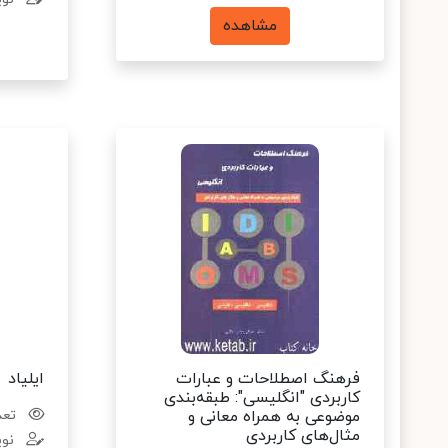
مشاهده
فرهنگ اصطلاحات و عبارات
ایلیاد
کاربردی "انگلیسی": طبقه‌بندی
موضوعی به همراه معانی و
تعدا
مثال‌های کاربردی
نوی