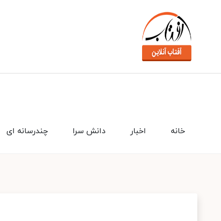
خانه
اخبار
دانش سرا
چندرسانه ای