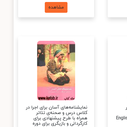
مشاهده
نمایشنامه‌های آسان برای اجرا در
کلاس درس و صحنه‌ی تئاتر
Engli
همراه با طرح پیشنهادی برای
کارگردانی و بازیگری برای دوره