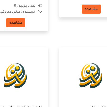
تعداد بازدید : 0
مشاهده
نویسنده : عباس معروفی
مشاهده