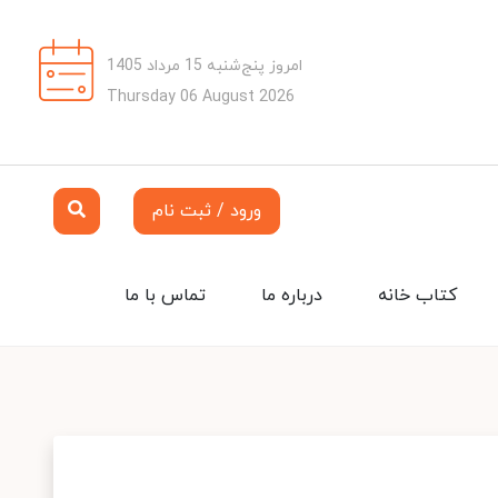
امروز پنج‌شنبه 15 مرداد 1405
Thursday 06 August 2026
ورود / ثبت نام
کتاب خانه
درباره ما
تماس با ما