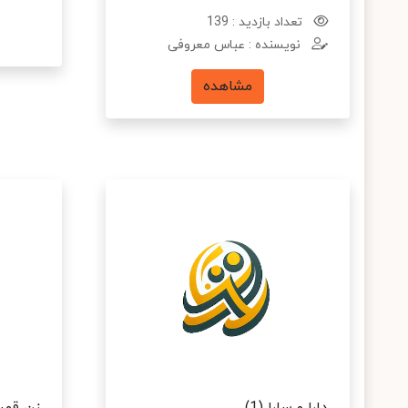
تعداد بازدید : 139
نویسنده : عباس معروفی
مشاهده