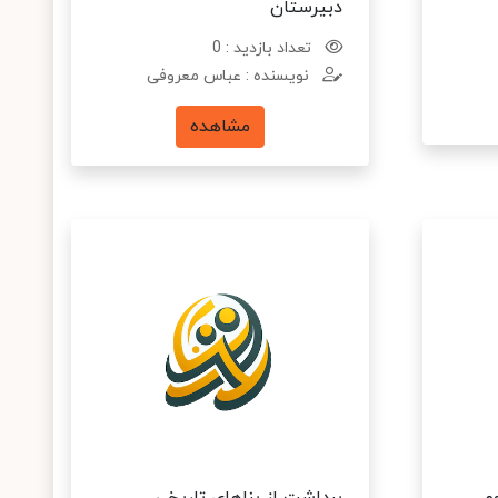
دبیرستان
تعداد بازدید : 0
نویسنده : عباس معروفی
مشاهده