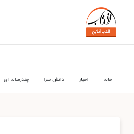
خانه
اخبار
دانش سرا
چندرسانه ای