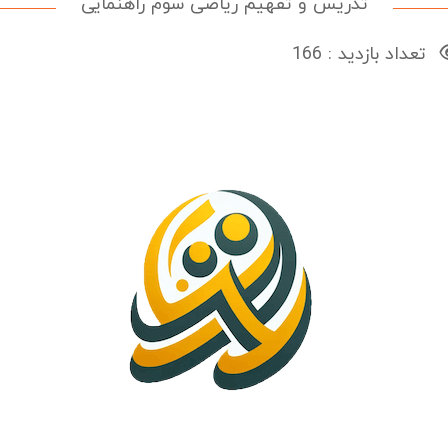
تدریس و تفهیم ریاضی سوم راهنمایی
تعداد بازدید : 166