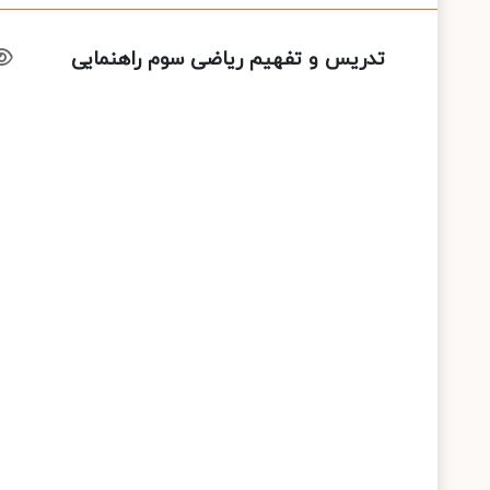
تدریس و تفهیم ریاضی سوم راهنمایی