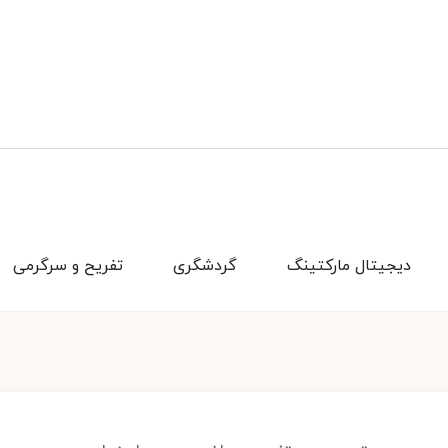
دیجیتال مارکتینگ
گردشگری
تفریح و سرگرمی