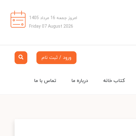
امروز جمعه 16 مرداد 1405
Friday 07 August 2026
ورود / ثبت نام
کتاب خانه
درباره ما
تماس با ما