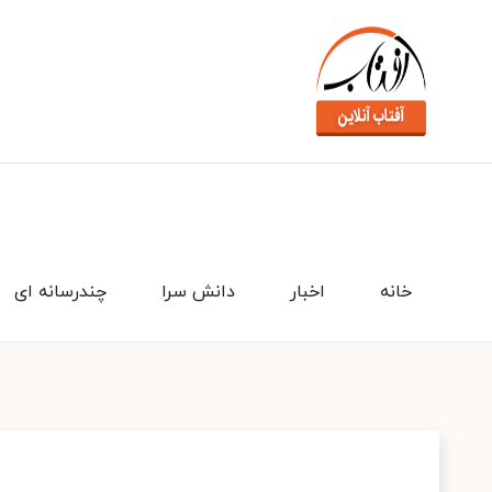
خانه
اخبار
دانش سرا
چندرسانه ای