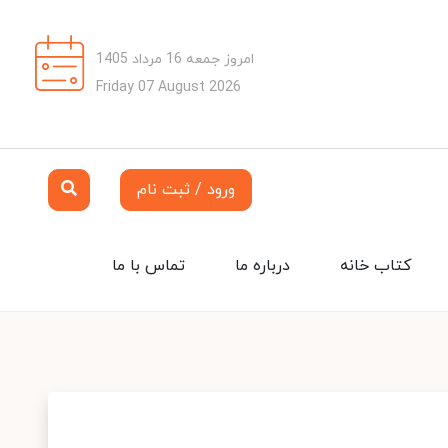
امروز جمعه 16 مرداد 1405
Friday 07 August 2026
ورود / ثبت نام
کتاب خانه
درباره ما
تماس با ما