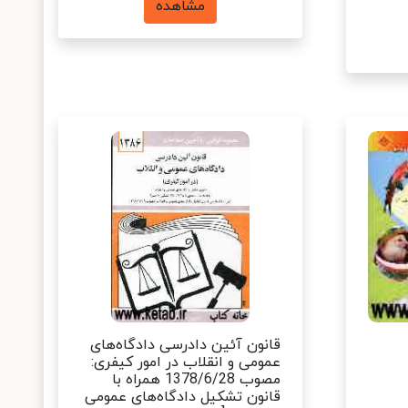
مشاهده
قانون آئین دادرسی دادگاه‌های
عمومی و انقلاب در امور کیفری:
مصوب 1378/6/28 همراه با
قانون تشکیل دادگاه‌های عمومی