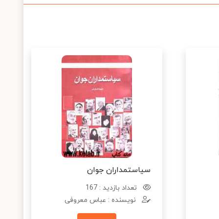
سیاستمداران جوان
تعداد بازدید : 167
نویسنده : عباس معروفی