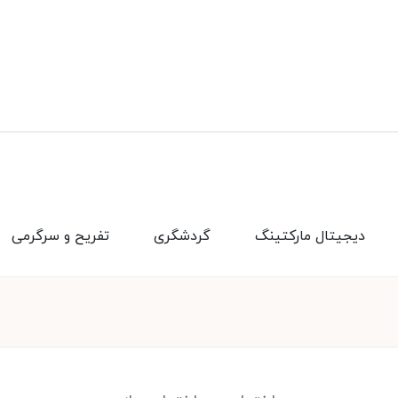
دیجیتال مارکتینگ
گردشگری
تفریح و سرگرمی