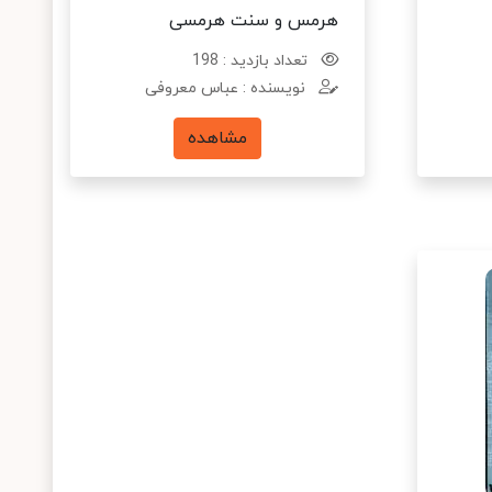
هرمس و سنت هرمسی
تعداد بازدید : 198
نویسنده : عباس معروفی
مشاهده