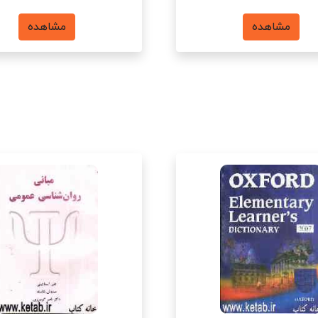
مشاهده
مشاهده