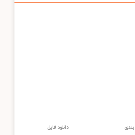
بندی
دانلود فایل