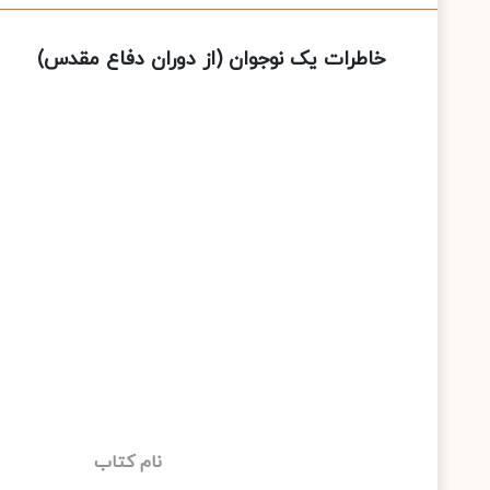
خاطرات یک نوجوان (از دوران دفاع مقدس)
نام کتاب