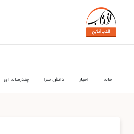
خانه
اخبار
دانش سرا
چندرسانه ای