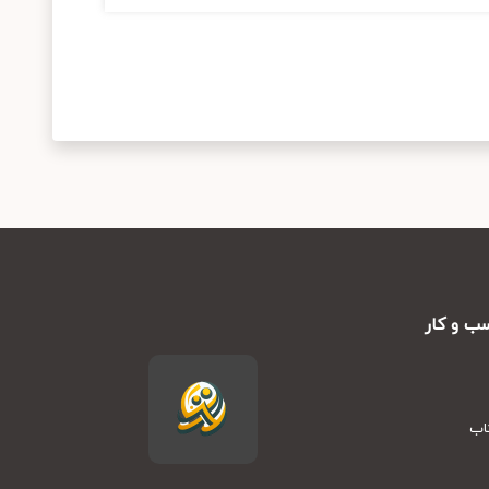
ب و کار
تاب