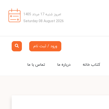
امروز شنبه 17 مرداد 1405
Saturday 08 August 2026
ورود / ثبت نام
کتاب خانه
درباره ما
تماس با ما