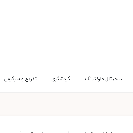
دیجیتال مارکتینگ
گردشگری
تفریح و سرگرمی