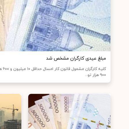
مبلغ عیدی کارگران مشخص شد
۹۰۰ هزار تو...