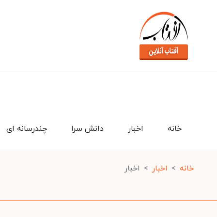
خانه
اخبار
دانش سرا
چندرسانه ای
خانه
اخبار
اخبار