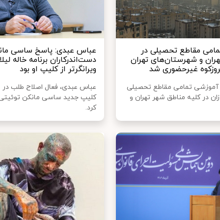
امی مقاطع تحصیلی در
عباس عبدی: پاسخ ساسی مان
ران و شهرستان‌های تهران
دست‌اندرکاران برنامه خاله لیلا،
روزکوه غیرحضوری شد
ویرانگرتر از کلیپ او بود
 آموزشی تمامی مقاطع تحصیلی
عباس عبدی، فعال اصلاح طلب در 
ان در کلیه مناطق شهر تهران و
کلیپ جدید ساسی مانکن توئیتی
کرد.