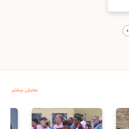
»
نمایش بیشتر