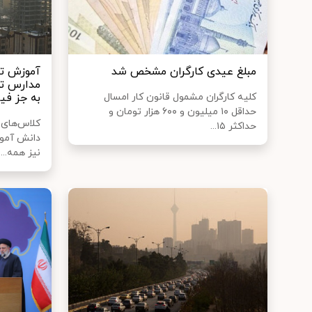
مبلغ عیدی کارگران مشخص شد
آموزش تم
مدارس ته
کلیه کارگران مشمول قانون کار امسال
به جز فی
حداقل ۱۰ میلیون و ۶۰۰ هزار تومان و
کلاس‌های
حداکثر ۱۵...
دانش آموز
نیز همه...