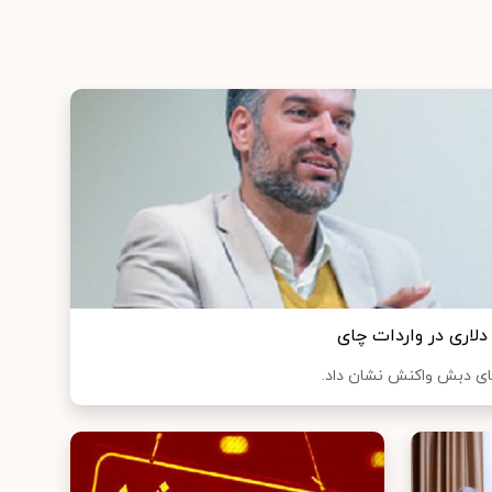
ای دبش واکنش نشان داد.