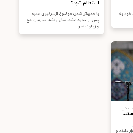
استعلام شود؟
خود به
با جدی‌تر شدن موضوع ازسرگیری عمره
پس از حدود هفت سال وقفه، سازمان حج
و زیارت نحو...
ت در
ستند
ر دادند و