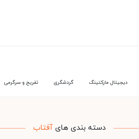
دیجیتال مارکتینگ
گردشگری
تفریح و سرگرمی
دسته بندی های
آفتاب