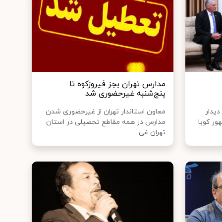
مدارس تهران بجز فیروزکوه تا
پنج‌شنبه غیرحضوری شد
دیدار
معاون استاندار تهران از غیرحضوری شدن
ور کوبا
مدارس در همه مقاطع تحصیلی در استان
تهران غی...