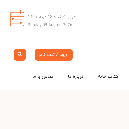
امروز یکشنبه 18 مرداد 1405
Sunday 09 August 2026
ورود / ثبت نام
کتاب خانه
درباره ما
تماس با ما