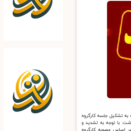
به تشکیل جلسه کارگروه
ت: با توجه به تشدید و
 اساس مصوبه کارگروه