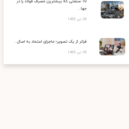
10 صنعتی که بیشترین مصرف فولاد را در
جها...
30 تیر 1405
فراتر از یک تصویر؛ ماجرای اعتماد به اصال...
30 تیر 1405