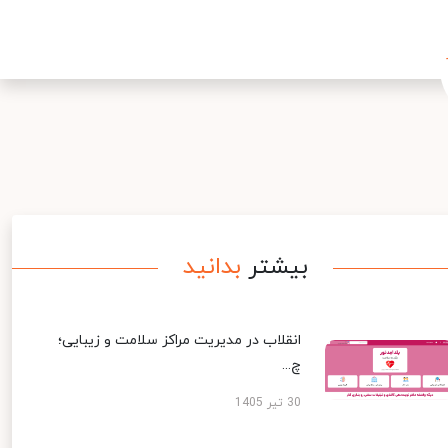
بیشتر
بدانید
انقلاب در مدیریت مراکز سلامت و زیبایی؛
چ...
30 تیر 1405