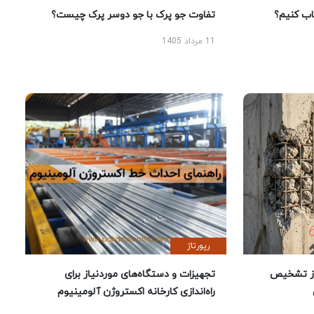
 کنیم؟
تفاوت جو پرک با جو دوسر پرک چیست؟
11 مرداد 1405
رپورتاژ
ز تشخیص
تجهیزات و دستگاه‌های موردنیاز برای
راه‌اندازی کارخانه اکستروژن آلومینیوم