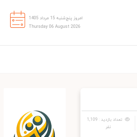
امروز پنج‌شنبه 15 مرداد 1405
Thursday 06 August 2026
تعداد بازدید : 1,109
نفر