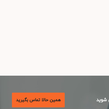
شوید
همین حالا تماس بگیرید