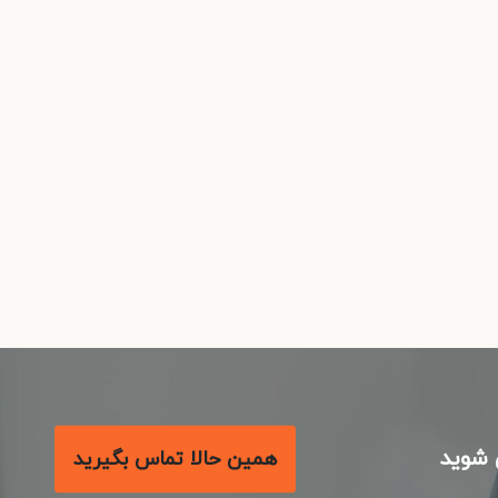
شوید
همین حالا تماس بگیرید