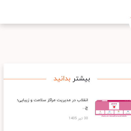
بیشتر
بدانید
انقلاب در مدیریت مراکز سلامت و زیبایی؛
چ...
30 تیر 1405