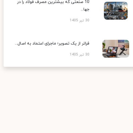
10 صنعتی که بیشترین مصرف فولاد را در
جها...
30 تیر 1405
فراتر از یک تصویر؛ ماجرای اعتماد به اصال...
30 تیر 1405