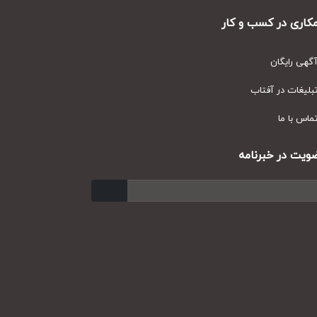
ری در کسب و کار
ی رایگان
یغات در آفتاب
س با ما
ت در خبرنامه
ارسال