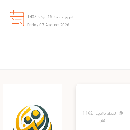
امروز جمعه 16 مرداد 1405
Friday 07 August 2026
تعداد بازدید : 1,162
نفر