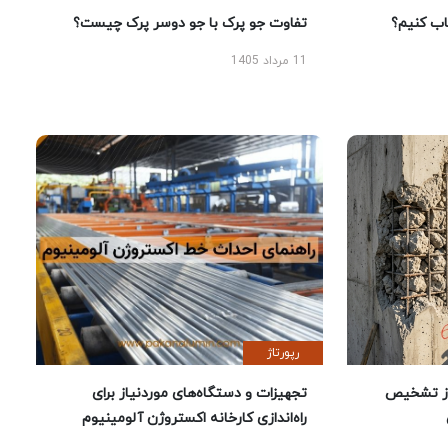
 کنیم؟
تفاوت جو پرک با جو دوسر پرک چیست؟
11 مرداد 1405
رپورتاژ
ز تشخیص
تجهیزات و دستگاه‌های موردنیاز برای
راه‌اندازی کارخانه اکستروژن آلومینیوم