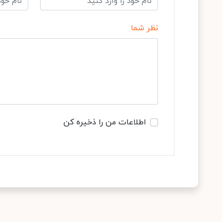
نظر شما
اطلاعات من را ذخیره کن