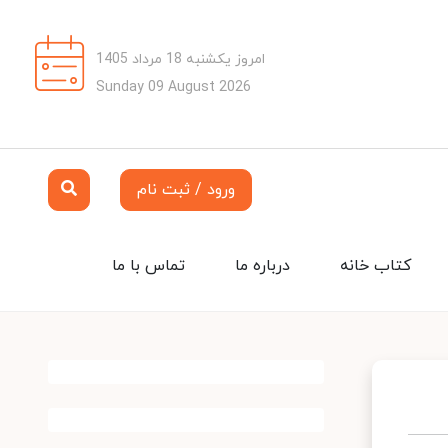
امروز یکشنبه 18 مرداد 1405
Sunday 09 August 2026
ورود / ثبت نام
کتاب خانه
درباره ما
تماس با ما