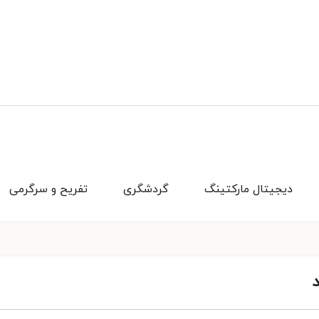
دیجیتال مارکتینگ
گردشگری
تفریح و سرگرمی