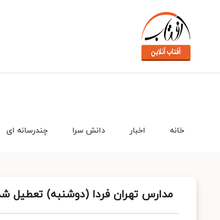
خانه
اخبار
دانش سرا
چندرسانه ای
مدارس تهران فردا (دوشنبه) تعطیل شد