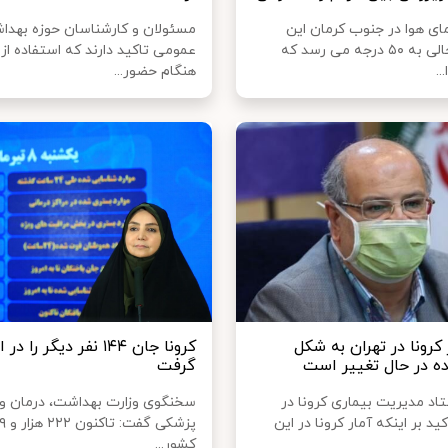
مای هوا در جنوب کرمان این
مسئولان و کارشناسان حوزه بهد
روزها در حالی به ۵۰ درجه می رسد که
عمومی تاکید دارند که استفاده ا
..
هنگام حضور...
ر کرونا در تهران به شکل
کرونا جان ۱۴۴ نفر دیگر را د
نده در حال تغییر است
گرفت
اد مدیریت بیماری کرونا در
سخنگوی وزارت بهداشت، درمان و
کید بر اینکه آمار کرونا در این
کشور...