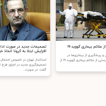
 علائم بیماری کووید-۱۹
تصمیمات جدید در صورت ادام
افزایش ابتلا به کرونا اتخاذ 
 و پیشگیری از بیماری‌ها در
استاندار تهران در خصوص احتمال
آمریکا فهرستی از علائم بیماری کووید-۱۹ از
تصمیم‌گیری جدید در اجرای طرح ت
گفت: در صورت...