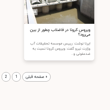
ویروس کرونا در فاضلاب چطور از بین
می‌رود؟
ایرنا نوشت: رییس موسسه تحقیقات آب
وزارت نیرو گفت: ویروس کرونا نسبت به
ضدعفونی و...
«
صفحه قبلی
1
2