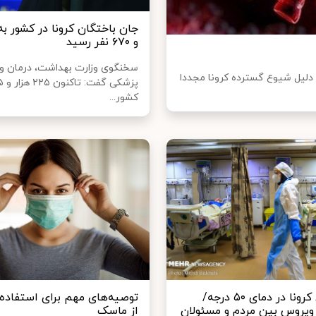
و ۶۷۰ نفر رسید
سخنگوی وزارت بهداشت، درمان و
 دلیل شیوع گسترده کرونا مجددا
کشور...
اوج‌گیری کرونا در دمای ۵۰ درجه/
توصیه‌های مهم برای استفاد
ویروس بین مردم و مسئولان
از ماسک