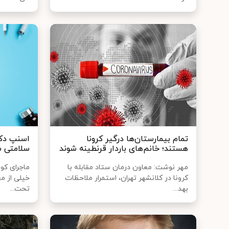
تمام بیمارستان‌ها درگیر کرونا
اسنپ‌ دک
هستند؛ خانم‌های باردار قرنطینه شوند
سلامتی شم
مهر نوشت: معاون درمان ستاد مقابله با
کرونا در کلانشهر تهران، استمرار ملاحظات
خیلی از مع
بهد...
تحت...