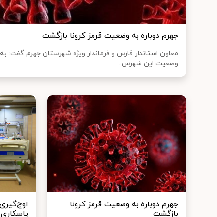
جهرم دوباره به وضعیت قرمز کرونا بازگشت
معاون استاندار فارس و فرماندار ویژه شهرستان جهرم گفت: به
وضعیت این شهرس...
جهرم دوباره به وضعیت قرمز کرونا
بازگشت
پاسکاری 