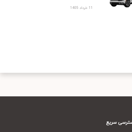
11 خرداد 1405
رسی سریع