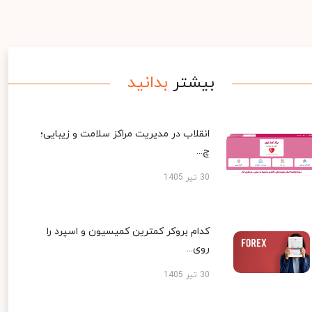
بیشتر
بدانید
انقلاب در مدیریت مراکز سلامت و زیبایی؛
چ...
30 تیر 1405
کدام بروکر کمترین کمیسیون و اسپرد را
روی...
30 تیر 1405