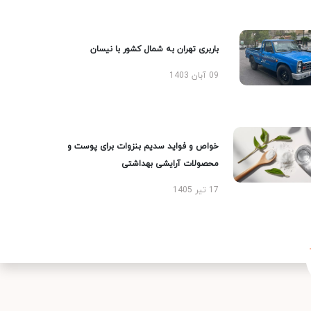
باربری تهران به شمال کشور با نیسان
09 آبان 1403
خواص و فواید سدیم بنزوات برای پوست و
محصولات آرایشی بهداشتی
17 تیر 1405