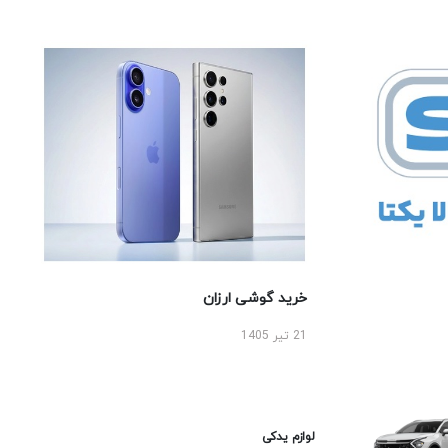
خرید گوشی ارزان
21 تیر 1405
لوازم یدکی