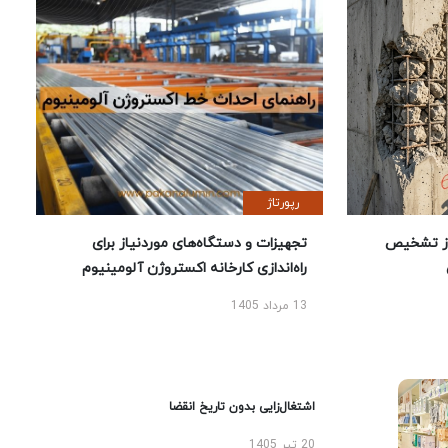
رپورتاژ
ز تشخیص
تجهیزات و دستگاه‌های موردنیاز برای
راه‌اندازی کارخانه اکستروژن آلومینیوم
13 مرداد 1405
اشتغال‌زایی بدون تاریخ انقضا
20 تیر 1405