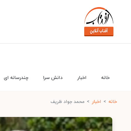
خانه
اخبار
دانش سرا
چندرسانه ای
خانه
اخبار
محمد جواد ظریف