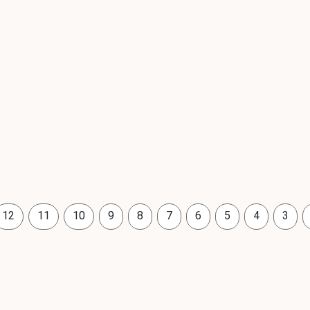
12
11
10
9
8
7
6
5
4
3