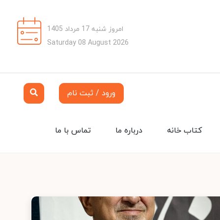
امروز شنبه 17 مرداد 1405
Saturday 08 August 2026
ورود / ثبت نام
کتاب خانه
درباره ما
تماس با ما