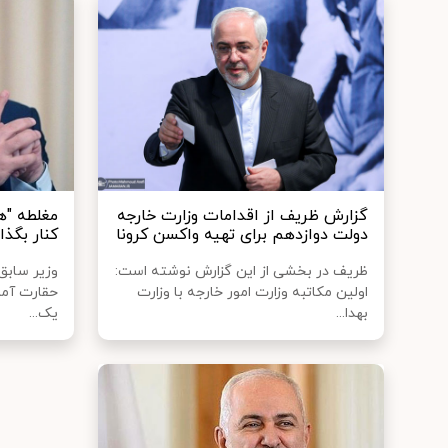
گزارش‌ ظریف از اقدامات وزارت‌ خارجه
مغلطه "ه
دولت‌ دوازدهم برای‌ تهیه واکسن‌ کرونا
کنار بگذا
ظریف در بخشی از این گزارش نوشته است:
وزیر سابق 
اولین مکاتبه وزارت امور خارجه با وزارت
حقارت آمر
بهدا...
یک...