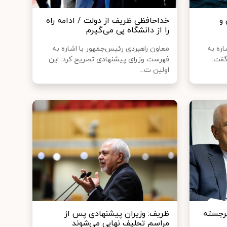
و
خداحافظی ظریف از دولت / ادامه راه
را از دانشگاه پی می‌گیرم
ره به
معاون راهبردی رئیس‌جمهور با اشاره به
گفت:
فهرست وزرای پیشنهادی تصریح کرد: این
اولین ت...
برجسته
ظریف: وزیران پیشنهادی پس از
مراسم تحلیف نهایی می‌شوند