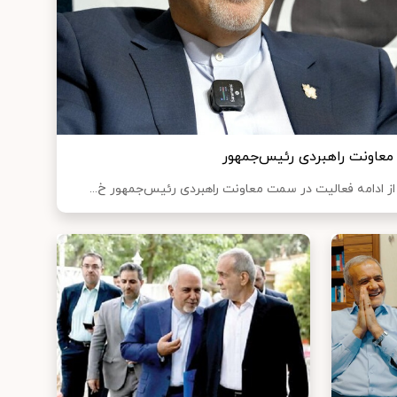
معاونت راهبردی رئیس‌جمهور
از ادامه فعالیت در سمت معاونت راهبردی رئیس‌جمهور خ...