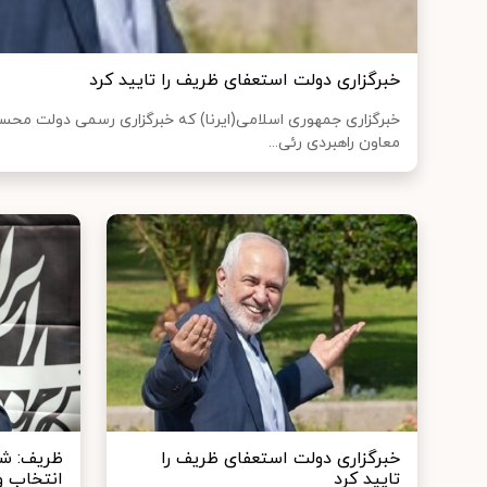
خبرگزاری دولت استعفای ظریف را تایید کرد
خبرگزاری جمهوری اسلامی(ایرنا) که خبرگزاری رسمی دولت مح
معاون راهبردی رئی...
خبرگزاری دولت استعفای ظریف را
ظریف: شف
تایید کرد
انتخاب وز