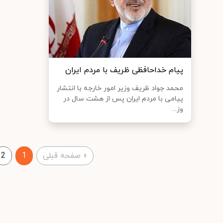
پیام خداحافظی ظریف با مردم ایران
محمد جواد ظریف وزیر امور خارجه با انتشار
پیامی با مردم ایران پس از هشت سال در
وز...
«
صفحه قبلی
1
2