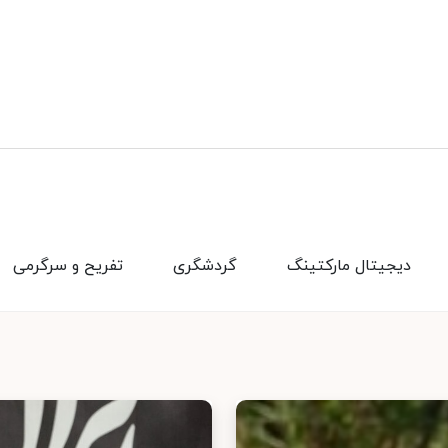
دیجیتال مارکتینگ
گردشگری
تفریح و سرگرمی