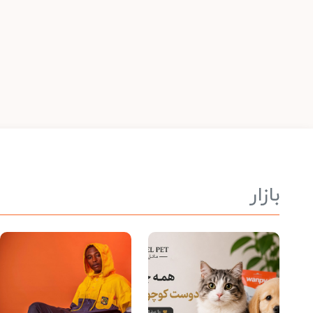
بازار