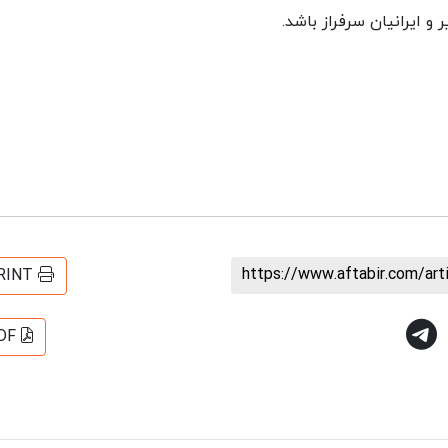
 و ایرانیان سرفراز باشد.
https://www.aftabir.com/ar
RINT
DF