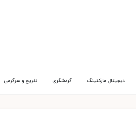
دیجیتال مارکتینگ
گردشگری
تفریح و سرگرمی