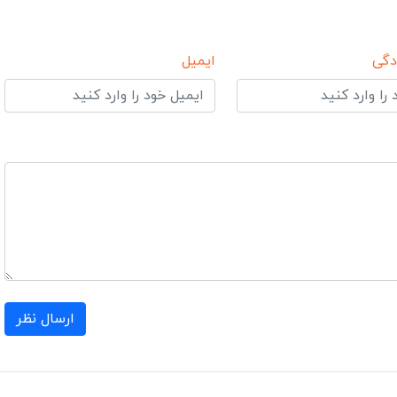
دگی
ایمیل
ارسال نظر