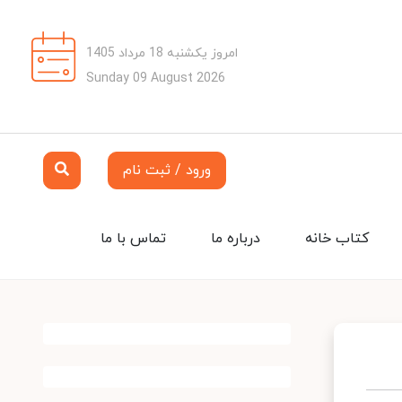
امروز یکشنبه 18 مرداد 1405
Sunday 09 August 2026
ورود / ثبت نام
کتاب خانه
درباره ما
تماس با ما