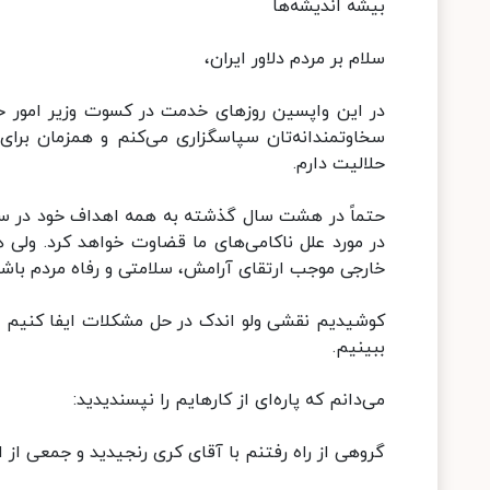
بیشه اندیشه‌ها
سلام بر مردم دلاور ایران،
در این واپسین روزهای خدمت در کسوت وزیر امور خارج
سخاوتمندانه‌تان سپاسگزاری می‌کنم و همزمان برای
حلالیت دارم.
حتماً در هشت سال گذشته به همه اهداف خود در سی
در مورد علل ناکامی‌های ما قضاوت خواهد کرد. ولی
خارجی موجب ارتقای آرامش، سلامتی و رفاه مردم باشد
کوشیدیم نقشی ولو اندک در حل مشکلات ایفا کنیم و آر
ببینیم.
می‌دانم که پاره‌ای از کارهایم را نپسندیدید:
گروهی از راه رفتنم با آقای کری رنجیدید و جمعی از اس