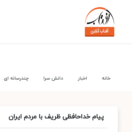
خانه
اخبار
دانش سرا
چندرسانه ای
پیام خداحافظی ظریف با مردم ایران