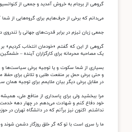
گروهی از برجام به خروش آمدید و جمعی از کنوانسیون خزر و
می‌دانم که برخی از حرف‌هایم برای گروه‌هایی از شما
جمعی زبان تیزم در برابر قدرت‌های جهانی را تندروی دا
گروهی از این که گفتم «خودمان انتخاب کردیم» بر آ
یک مصاحبه محرمانه برای کارگزاران آینده – خشمگین 
بسیاری از شما سکوت و یا توجیه برخی سیاست‌ها و رفت
و حتی برخی حمل بر منفعت طلبی و تلاش برای حفظ م
در مقابل برخی دیگر بیان ملایمم برای توجیه همان سی
مرا ببخشید ولی برای پاسداری از منافع ملی، همیش
خود دفاع کنم و شهادت می‌دهم در چهار دهه خدمت د
نداشتم. اکنون نیز برآنم که در دانشگاه تهران در حو
ما را سری است با تو که گر خلق روزگار دشمن شوند و