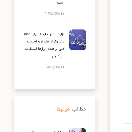
است
1405/05/13
وزارت امور خارجه: برای دفاع
مشروع از حقوق و امنیت
ملی از همه ابزارها استفاده
می‌کنیم
1405/05/11
مطالب
مرتبط