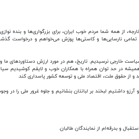
ه، از همه شما مردم خوب ایران، برای بزرگواری‌ها و بنده نوازی‌ه
 تمامی نارسایی‌ها و کاستی‌ها پوزش ‌می‌خواهم و درخواست گذش
است خارجی نرسیدیم. تاریخ، هم در مورد ارزش دستاوردهای ما و
 همیشه در حد توان همراه با همکاران خوب و لایقم کوشیدیم سی
 و از حقوق ملت، اقتصاد ملی و توسعه کشور پاسداری کند.
زو داشتیم لبخند بر لبانتان بنشانیم و جلوه غرور ملی را در وجود
تقبال و بدرقه‌ام از نمایندگان طالبان.