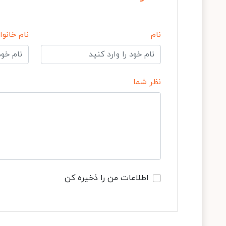
نام
نام خانوا
نظر شما
اطلاعات من را ذخیره کن