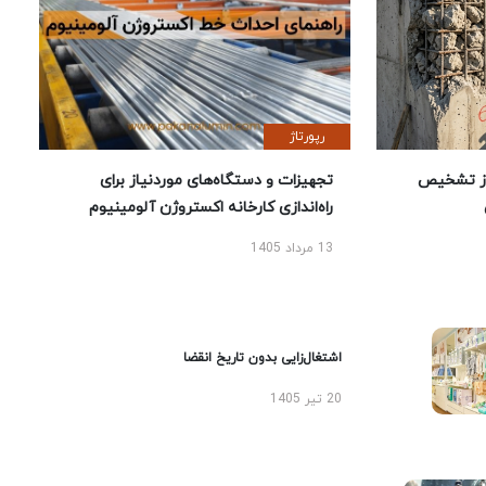
رپورتاژ
ز تشخیص
تجهیزات و دستگاه‌های موردنیاز برای
راه‌اندازی کارخانه اکستروژن آلومینیوم
13 مرداد 1405
اشتغال‌زایی بدون تاریخ انقضا
20 تیر 1405