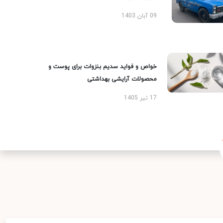
09 آبان 1403
خواص و فواید سدیم بنزوات برای پوست و
محصولات آرایشی بهداشتی
17 تیر 1405