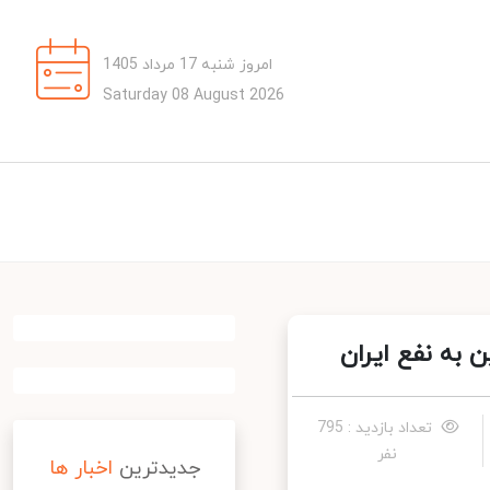
امروز شنبه 17 مرداد 1405
Saturday 08 August 2026
به نفع ایران
تعداد بازدید : 795
نفر
جدیدترین
اخبار ها