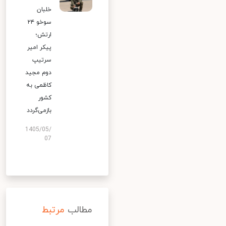
خلبان
سوخو ۲۴
ارتش؛
پیکر امیر
سرتیپ
دوم مجید
کاظمی به
کشور
بازمی‌گردد
1405/05/
07
مطالب
مرتبط