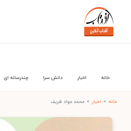
خانه
اخبار
دانش سرا
چندرسانه ای
خانه
اخبار
محمد جواد ظریف