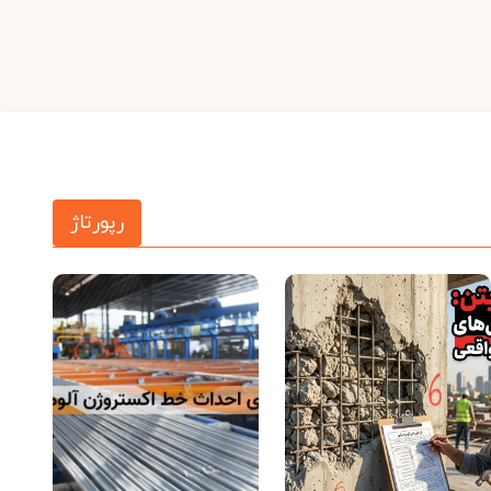
رپورتاژ