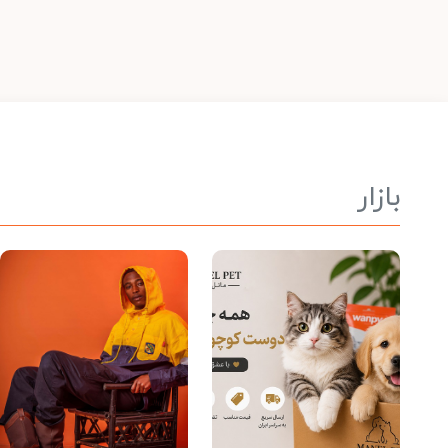
بازار