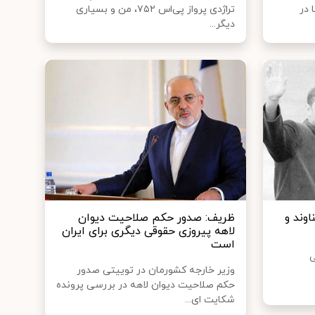
 در
تراژدی پرواز پی‌اس ‌۷۵۲، من و بسیاری
دیگر...
وند و
ظریف: صدور حکم صلاحیت دیوان
لاهه پیروزی حقوقی دیگری برای ایران
است
ی
وزیر خارجه کشورمان در توییتی صدور
حکم صلاحیت دیوان لاهه در بررسی پرونده
شکایت ای...