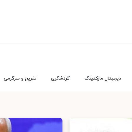
دیجیتال مارکتینگ
گردشگری
تفریح و سرگرمی