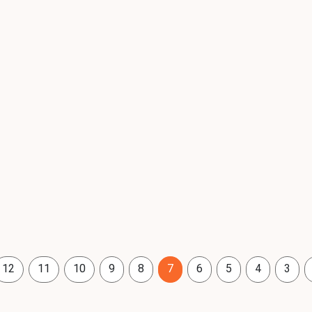
12
11
10
9
8
7
6
5
4
3