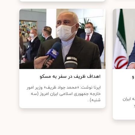
و
اهداف ظریف در سفر به مسکو
ایرنا نوشت: «محمد جواد ظریف» وزیر امور
خارجه جمهوری اسلامی ایران امروز (سه
 ایران
شنبه)...