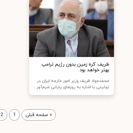
ظریف: کره زمین بدون رژیم ترامپ
بهتر خواهد بود
محمدجواد ظریف وزیر امور خارجه ایران در
توئیتی با اشاره به روزهای پایانی شرم‌آور...
«
صفحه قبلی
1
2