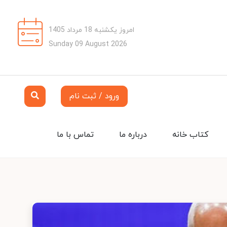
امروز یکشنبه 18 مرداد 1405
Sunday 09 August 2026
ورود / ثبت نام
کتاب خانه
درباره ما
تماس با ما