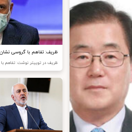
ظریف: تفاهم با گروسی نشا
ظریف در توییتر نوشت: تفاهم با 