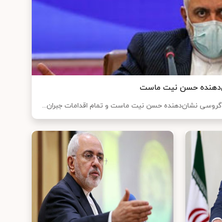
ن‌دهنده حسن نیت ماست
گروسی نشان‌دهنده حسن نیت ماست و تمام اقدامات جبران...