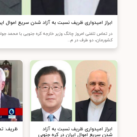
ابراز امیدواری ظریف نسبت به آزاد شدن سریع اموال ایر
در تماس تلفنی امروز چانگ وزیر خارجه کره جنوبی با محمد جواد
کشورمان، دو طرف در م...
ابراز امیدواری ظریف نسبت به آزاد
ظریف: تما
شدن سریع اموال ایران در کره جنوبی