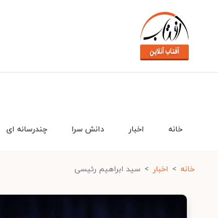
خانه
اخبار
دانش سرا
چندرسانه ای
خانه
اخبار
سید ابراهیم رئیسی