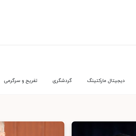
دیجیتال مارکتینگ
گردشگری
تفریح و سرگرمی