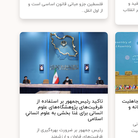
ید و
فلسطین جزو مبانی قانون اساسی است و
 انقلاب
از اول انقل...
جاهلیت
تاکید رئیس‌جمهور بر استفاده از
نه و
ظرفیت‌های پژوهشگاه‌های علوم
انسانی برای غنا بخشی به علوم انسانیِ
اسلامی
نی
رئیس جمهور بر ضرورت بهره‌گیری از
لیت
ظرفیت‌های فراوان و ارزشمند