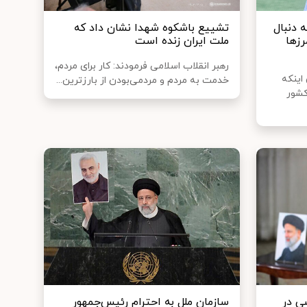
 دنبال
تشییع باشکوه شهدا نشان داد که
رزها
ملت ایران زنده است
رهبر انقلاب اسلامی فرمودند: کار برای مردم،
اینکه
خدمت به مردم و مردمی‌بودن از بارزترین...
کشور
ی در
سازمان ملل به احترام رئیس‌جمهور