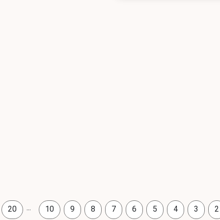
...
20
10
9
8
7
6
5
4
3
2