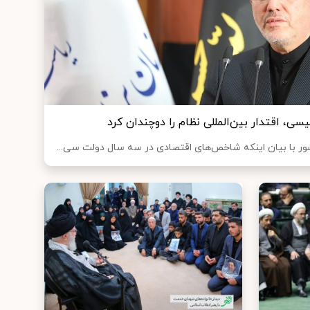
ی، اقتدار بین‌المللی نظام را دوچندان کرد
ور با بیان اینکه شاخص‌های اقتصادی در سه سال دولت سی...