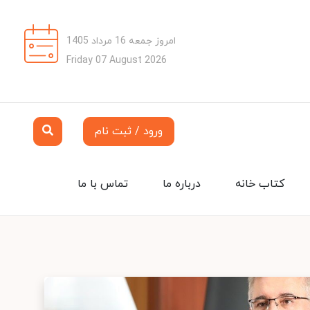
امروز جمعه 16 مرداد 1405
Friday 07 August 2026
ورود / ثبت نام
کتاب خانه
درباره ما
تماس با ما