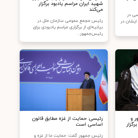
شهید ایران مراسم یادبود برگزار
می‌کند
سی در
رئیس مجمع عمومی سازمان ملل در
ایشان در
بیانیه‌ای از برگزاری مراسم یادبودی برای
رئیس‌جمهور...
 و
رئیسی: حمایت از غزه مطابق قانون
رگزار
اساسی است
رئیس جمهور گفت: حمایت ما از غزه و