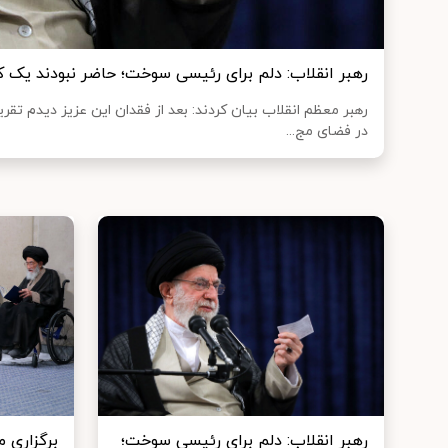
رهبر انقلاب: دلم برای رئیسی سوخت؛ حاضر نبودند یک کل
رهبر معظم انقلاب بیان کردند: بعد از فقدان این عزیز دیدم تقر
در فضای مج...
رهبر انقلاب: دلم برای رئیسی سوخت؛
برگزاری 