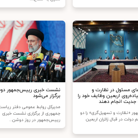
ای مسئول در نظارت و
نشست خبری رییس‌جمهور دوش
اده‌روی اربعین وظایف خود را
برگزار می‌شود
 جدیت انجام دهند
مدیرکل روابط عمومی دفتر ریاست
ر «نظارت و تسهیل‌گری» را دو
جمهوری از برگزاری نشست خبری
دولت در قبال زائران اربعین
رییس‌جمهور در روز دوشن...