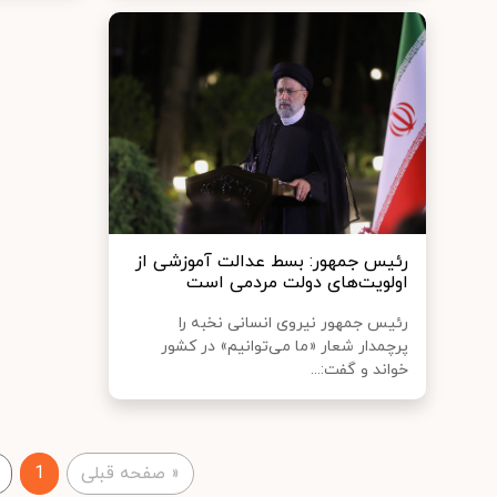
رئیس جمهور: بسط عدالت آموزشی از
اولویت‌های دولت مردمی است
رئیس جمهور نیروی انسانی نخبه را
پرچمدار شعار «ما می‌توانیم» در کشور
خواند و گفت:...
«
صفحه قبلی
1