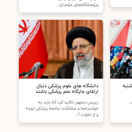
پژوهشگاه‌های علوم ان...
نبه
دانشگاه های علوم پزشکی دنبال
ارتقای جایگاه علم پزشکی باشند
رییس جمهور تاکید کرد که باید به
خواسته‌ها و مشکلات جامعه پزشکی توجه
و از نظرات آ...