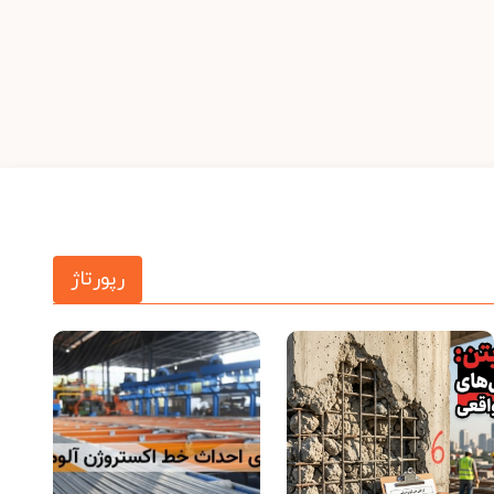
رپورتاژ