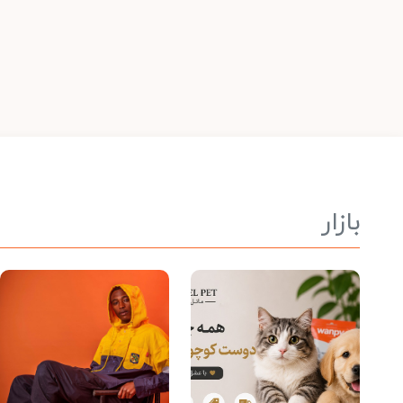
بازار