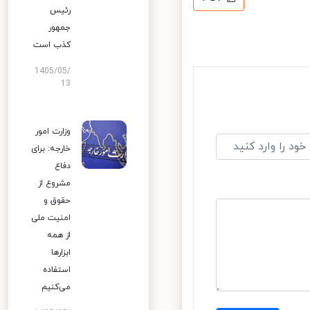
رئیس
جمهور
کذب است
1405/05/
13
وزارت امور
خارجه: برای
دفاع
مشروع از
حقوق و
امنیت ملی
از همه
ابزارها
استفاده
می‌کنیم