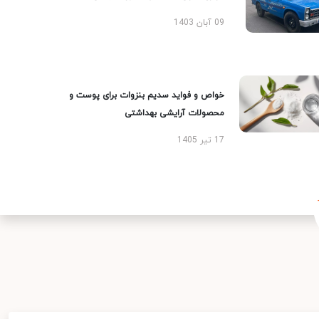
09 آبان 1403
خواص و فواید سدیم بنزوات برای پوست و
محصولات آرایشی بهداشتی
17 تیر 1405