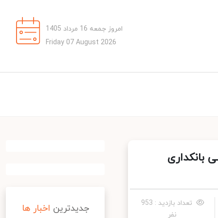
امروز جمعه 16 مرداد 1405
Friday 07 August 2026
بانکداری
تعداد بازدید : 953
جدیدترین
اخبار ها
نفر