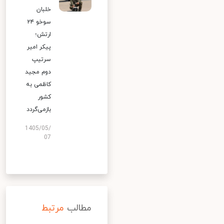
خلبان
سوخو ۲۴
ارتش؛
پیکر امیر
سرتیپ
دوم مجید
کاظمی به
کشور
بازمی‌گردد
1405/05/
07
مطالب
مرتبط