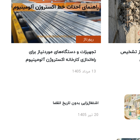
رپورتاژ
ز تشخیص
تجهیزات و دستگاه‌های موردنیاز برای
راه‌اندازی کارخانه اکستروژن آلومینیوم
13 مرداد 1405
اشتغال‌زایی بدون تاریخ انقضا
20 تیر 1405