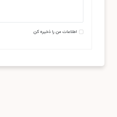
اطلاعات من را ذخیره کن