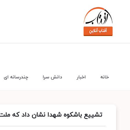
خانه
اخبار
دانش سرا
چندرسانه ای
تشییع باشکوه شهدا نشان داد که ملت 