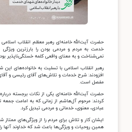
حضرت آیت‌الله خامنه‌ای رهبر معظم انقلاب اسلامی ص
خدمت به مردم و مردمی بودن را بارزترین ویژگی
نمی‌شناخت و به معنای واقعی کلمه خستگی‌ناپذیر بود.
رهبر انقلاب اسلامی با تسلیت به خانواده‌های این شه
افزودند: شرح خدمات و تلاش‌های آقای رئیسی و آقای 
مفصل است.
حضرت آیت‌الله خامنه‌ای یکی از نکات برجسته درباره
کردند: مرحوم آل‌هاشم از زمانی که به امامت جمعه 
عبادی، معنوی، خدماتی و مردمی تبدیل کرد.
ایشان کار و تلاش برای مردم را از ویژگی‌های ممتاز 
همین روحیات و ویژگی‌ها باعث شد که خداوند آنها را م