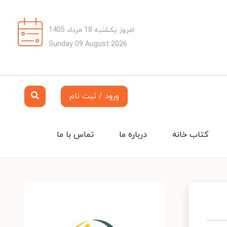
امروز یکشنبه 18 مرداد 1405
Sunday 09 August 2026
ورود / ثبت نام
کتاب خانه
درباره ما
تماس با ما