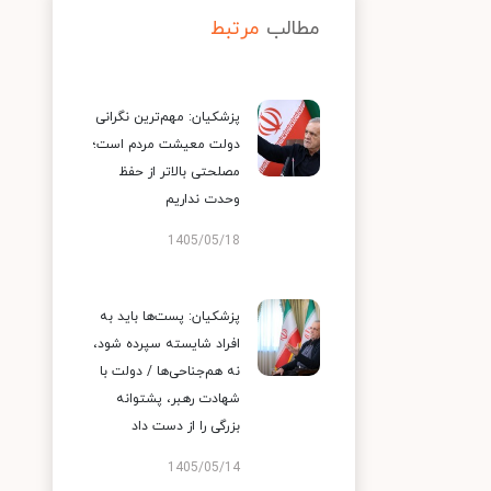
مطالب
مرتبط
پزشکیان: مهم‌ترین نگرانی
دولت معیشت مردم است؛
مصلحتی بالاتر از حفظ
وحدت نداریم
1405/05/18
پزشکیان: پست‌ها باید به
افراد شایسته سپرده شود،
نه هم‌جناحی‌ها / دولت با
شهادت رهبر، پشتوانه
بزرگی را از دست داد
1405/05/14