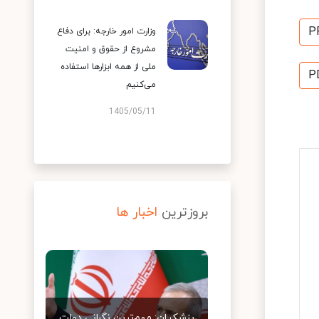
P
وزارت امور خارجه: برای دفاع
مشروع از حقوق و امنیت
ملی از همه ابزارها استفاده
P
می‌کنیم
1405/05/11
بروزترین
اخبار ها
پزشکیان: مهم‌ترین نگرانی دولت