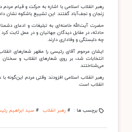
رهبر انقلاب اسلامی با اشاره به حرکت و قیام مردم د
زنجان و نجف‌آباد گفتند: این تشییع باشکوه نشان داد
حضرت آیت‌الله خامنه‌ای به تبلیغات و ادعای دشمنان
حادثه، در مقابل دیدگان جهانیان و در عمل ثابت کرد
چه دلبستگی و وفاداری دارند.
ایشان مرحوم آقای رئیسی را مظهر شعارهای انقلاب خ
انتخابات شد، بر روی شعارهای انقلاب و سخنان ا
می‌شناختند.
رهبر انقلاب اسلامی افزودند: وقتی مردم این‌گونه ب
انقلاب است.
برچسب ها :
#
رهبر انقلاب
#
سید ابراهیم رئی