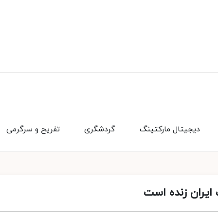
دیجیتال مارکتینگ
گردشگری
تفریح و سرگرمی
ایران زنده است