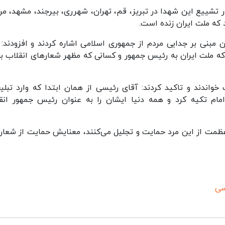
ر تشییع این شهدا در تبریز، قم، تهران، شهرری، بیرجند، مشهد، مرا
 که ملت ایران زنده است.
 مبنی بر جدایی مردم از جمهوری اسلامی اشاره کردند و افزودند: 
 که ملت ایران به رئیس جمهور و کسانی که مظهر شعارهای انقلاب بو
واندند و تاکید کردند: آقای رئیسی از همان ابتدا که وارد تبلی
مام تکیه کرد و همه دنیا ایشان را به عنوان رئیس جمهور انق
ا عظمت از این مرد حمایت و تجلیل می‌کنند، معنایش حمایت از شعار
سی