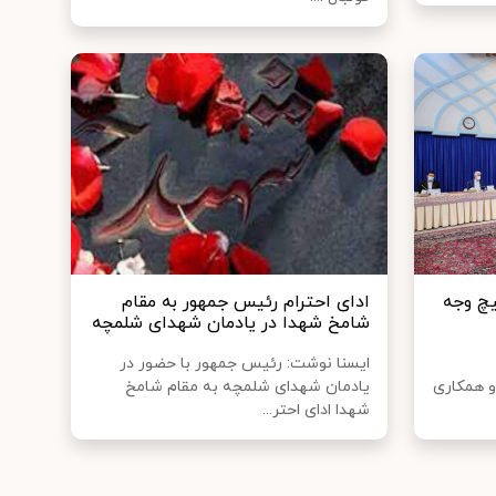
یچ وجه
ادای احترام رئیس جمهور به مقام
شامخ شهدا در یادمان شهدای شلمچه
ایسنا نوشت: رئیس جمهور با حضور در
و همکاری
یادمان شهدای شلمچه به مقام شامخ
شهدا ادای احتر...