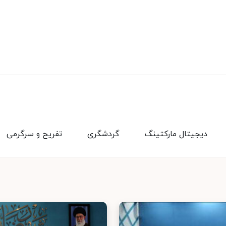
دیجیتال مارکتینگ
گردشگری
تفریح و سرگرمی