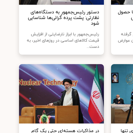
باید تا حصول
دستور رئیس‌جمهور به دستگاه‌های
نظارتی: پشت پرده گرانی‌ها شناسایی
شود
گرفته
رئیس‌جمهور با ابراز نارضایتی از افزایش
ن عوارض
قیمت کالاهای اساسی در روزهای اخیر، به
دست...
 تنها
در مذاکرات هسته‌ای حتی یک گام