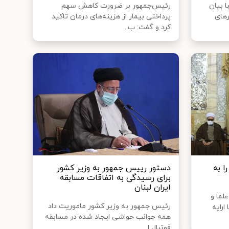
ا بیان
رئیس‌جمهور بر ضرورت کاهش سهم
رهای
پرداختی بیمار از هزینه‌های درمان تاکید
کرد و گفت: ب...
ا به
دستور رییس جمهور به وزیر کشور
برای رسیدگی به اتفاقات مسابقه
ایران لبنان
لما و
رئیس جمهور به وزیر کشور ماموریت داد
ارایه
همه جوانب حواشی ایجاد شده در مسابقه
فوتبال ا...