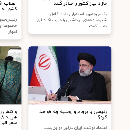
مازاد نیاز کشور را صادر کنند
انقلاب اث
کشور به 
رئیس‌جمهور استمرار رعایت کامل
رئیس‌جمهو
شیوه‌نامه‌های بهداشتی را مورد تاکید قرار
مجموعه‌ای
داد و گفت...
اظهار...
رئیسی با برجام و روسیه چه خواهد
واکنش ر
کرد؟
ه
سفر البرز
اعتماد نوشت: ایران درگیر دو بن‌بست