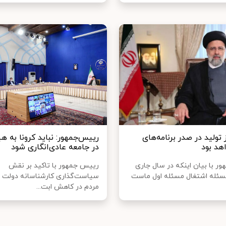
تولید در صدر برنامه‌های
رییس‌جمهور: نباید کرونا به ه
هد بود
در جامعه عادی‌انگاری شود
ر با بیان اینکه در سال جاری
رییس جمهور با تاکید بر نقش
 مسئله اشتغال مسئله اول ماست
سیاست‌گذاری کارشناسانه دولت 
مردم در کاهش ابت...