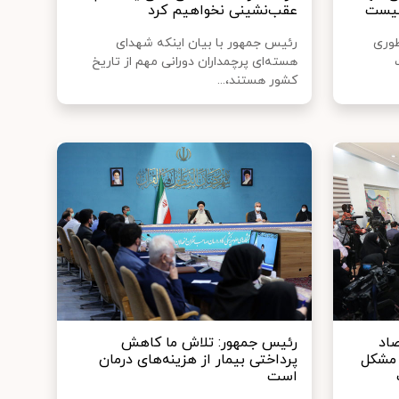
نیست
عقب‌نشینی نخواهیم کرد
طوری
رئیس جمهور با بیان اینکه شهدای
هسته‌ای پرچمداران دورانی مهم از تاریخ
کشور هستند،...
صاد
رئیس جمهور: تلاش ما کاهش
 مشکل
پرداختی بیمار از هزینه‌های درمان
است