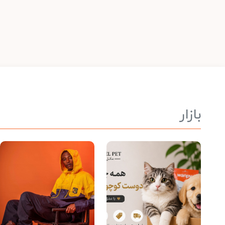
بازار