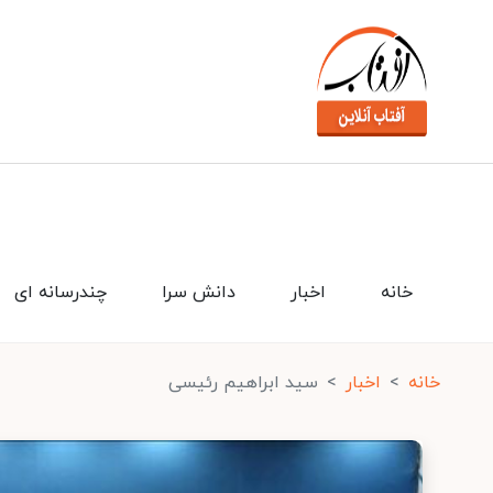
خانه
اخبار
دانش سرا
چندرسانه ای
خانه
اخبار
سید ابراهیم رئیسی