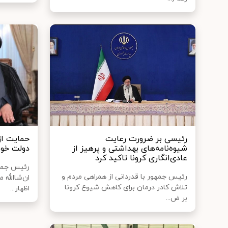
رئیسی بر ضرورت رعایت
حمایت از 
شیوه‌نامه‌های بهداشتی و پرهیز از
دولت خوا
عادی‌انگاری کرونا تاکید کرد
رئیس جمهو
رئیس جمهور با قدردانی از همراهی مردم و
ان‌شاالله
تلاش کادر درمان برای کاهش شیوع کرونا
اظهار...
بر ض...