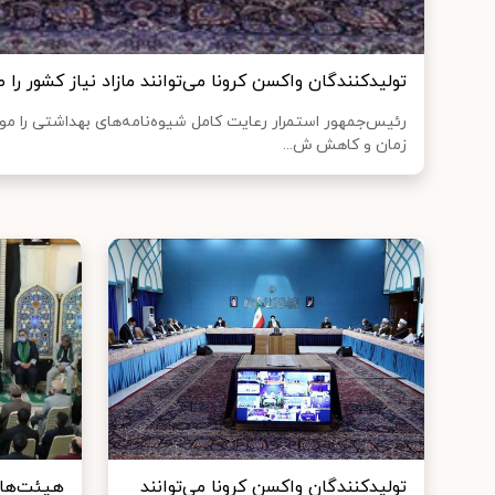
تولیدکنندگان واکسن کرونا می‌توانند مازاد نیاز کشور را ص
رئیس‌جمهور استمرار رعایت کامل شیوه‌نامه‌های بهداشتی را مور
زمان و کاهش ش...
تولیدکنندگان واکسن کرونا می‌توانند
هیئت‌های