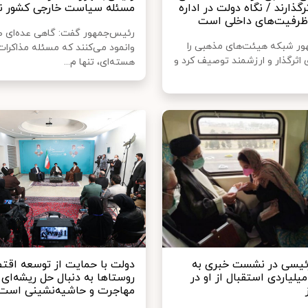
رگذارند / نگاه دولت در اداره
مسئله سیاست خارجی کشور 
ظرفیت‌های داخلی است
رئیس‌جمهور گفت: گاهی عده‌ای 
ر شبکه هیئت‌های مذهبی را
وانمود می‌کنند که مسئله مذاکرات
 اثرگذار و ارزشمند توصیف کرد و
هسته‌ای، تنها م...
ئیسی در نشست خبری به
دولت با حمایت از توسعه اقت
زینه ۸ میلیاردی استقبال از او در
روستاها به دنبال حل ریشه‌ای
مهاجرت و حاشیه‌نشینی است