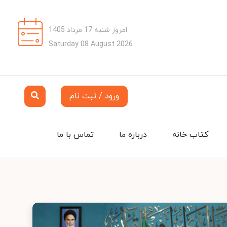
امروز شنبه 17 مرداد 1405
Saturday 08 August 2026
ورود / ثبت نام
کتاب خانه
درباره ما
تماس با ما