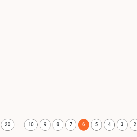
...
20
10
9
8
7
6
5
4
3
2