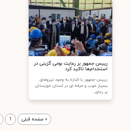
رییس جمهور بر رعایت بومی گزینی در
استخدام‌ها تاکید کرد
رییس جمهور با اشاره به وجود نیروهای
بسیار خوب و حرفه ای در استان خوزستان
بر رعای...
«
صفحه قبلی
1