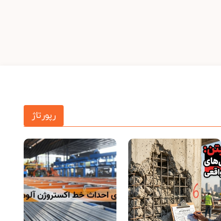
رپورتاژ