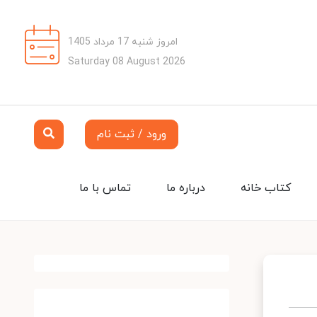
امروز شنبه 17 مرداد 1405
Saturday 08 August 2026
ورود / ثبت نام
کتاب خانه
درباره ما
تماس با ما