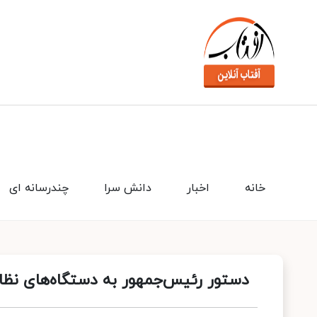
خانه
اخبار
دانش سرا
چندرسانه ای
دستور رئیس‌جمهور به دستگاه‌های نظا