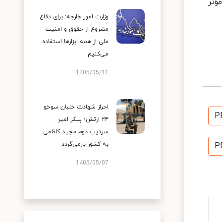
ؤثر
وزارت امور خارجه: برای دفاع
مشروع از حقوق و امنیت
ملی از همه ابزارها استفاده
می‌کنیم
1405/05/11
احراز شهادت خلبان سوخو
P
۲۴ ارتش؛ پیکر امیر
سرتیپ دوم مجید کاظمی
به کشور بازمی‌گردد
P
1405/05/07