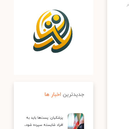
جدیدترین
اخبار ها
پزشکیان: پست‌ها باید به
افراد شایسته سپرده شود،