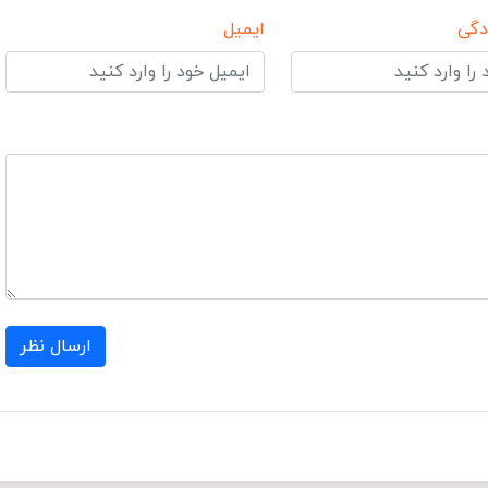
دگی
ایمیل
ارسال نظر