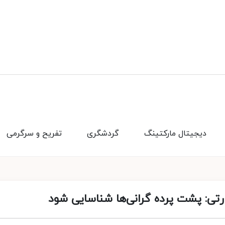
دیجیتال مارکتینگ
گردشگری
تفریح و سرگرمی
رتی: پشت پرده گرانی‌ها شناسایی شود