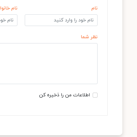
نام
نام خانوا
نظر شما
اطلاعات من را ذخیره کن