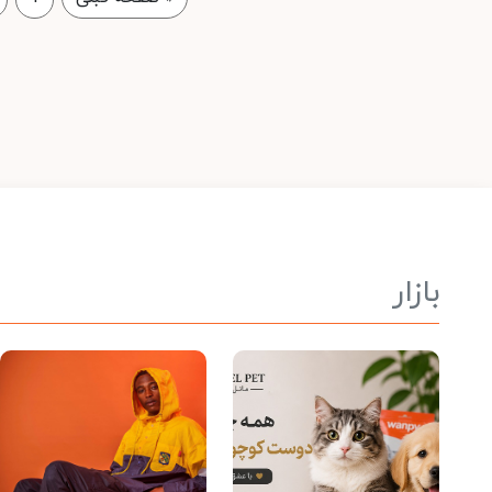
بازار