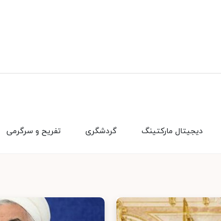
دیجیتال مارکتینگ
گردشگری
تفریح و سرگرمی