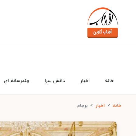
خانه
اخبار
دانش سرا
چندرسانه ای
خانه
اخبار
برجام