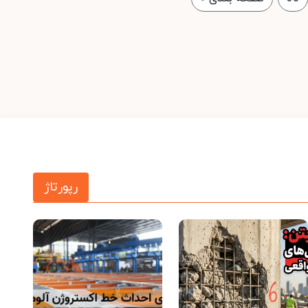
رپورتاژ