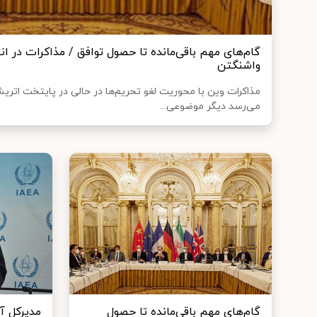
گام‌های مهم باقی‌مانده تا حصول توافق / مذاکرات در 
واشنگتن
مذاکرات وین با محوریت لغو تحریم‌ها در حالی در پایتخت اتر
می‌رسد دیگر موضوعی...
گام‌های مهم باقی‌مانده تا حصول
مدیرکل آژ