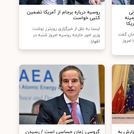
نی
روسیه درباره برجام از آمریکا تضمین
مینه
کتبی خواست
یکا
ایسنا به نقل از خبرگزاری رویترز نوشت:
مان گفت
وزیر امور خارجه روسیه امروز شنبه در
 امروز
اظهارا...
زارش به
گروسی: زمان حساسی است / رسیدن