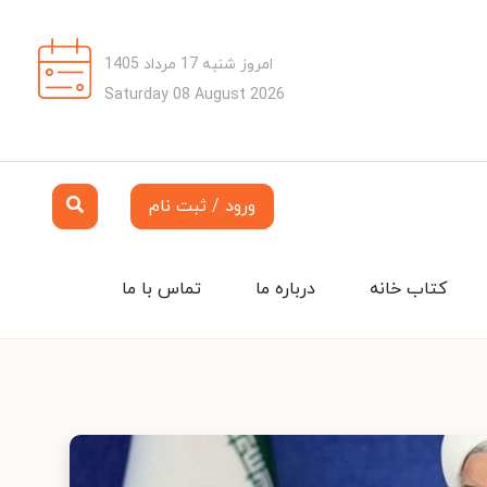
امروز شنبه 17 مرداد 1405
Saturday 08 August 2026
ورود / ثبت نام
کتاب خانه
درباره ما
تماس با ما