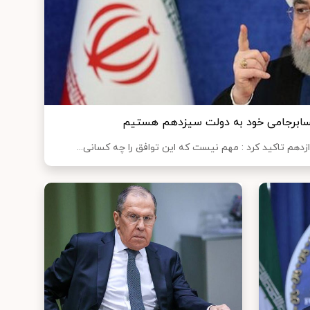
 پسابرجامی خود به دولت سیزدهم هستیم
هم تاکید کرد : مهم نیست که این توافق را چه کسانی...