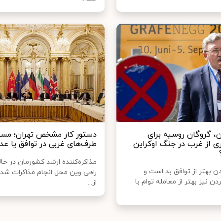
ن، گروگان روسیه برای
دستور کار مشخص تهران؛ مس
ری از غرب در جنگ اوکراین
طرف‌های غربی در توافق یا عد
مذاکره‌کننده ارشد کشورمان در حال
ن بهتر از توافق بد است و
راهی وین محل انجام مذاکرات ش
دن نیز بهتر از معامله توام با
از...