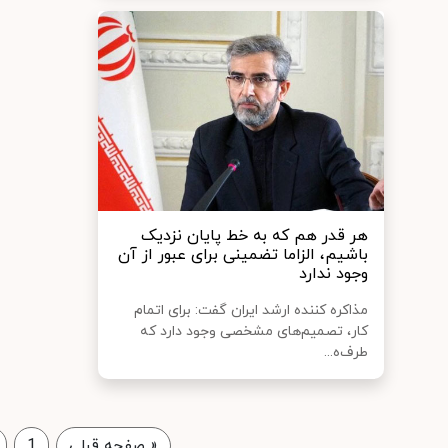
هر قدر هم که به خط پایان نزدیک
باشیم، الزاما تضمینی برای عبور از آن
وجود ندارد
مذاکره کننده ارشد ایران گفت: ‏برای اتمام
کار، تصمیم‌های مشخصی وجود دارد که
طرف‌ه...
«
صفحه قبلی
1