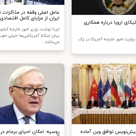
عامل اصلی وقفه در مذاکرات ن
ایران از مزایای کامل اقتصاد
یکای اروپا درباره همکاری
ایرنا نوشت: وزیر امور خارجه کشور
بیان اینکه آمریکایی‌ها خیلی خو
وزارت امور خارجه آمریکا در یک
می‌دانند...
پیش‌نویس توافق وین آماده
روسیه: امکان احیای برجام در 