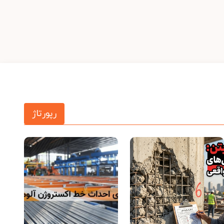
رپورتاژ