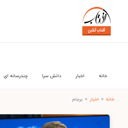
خانه
اخبار
دانش سرا
چندرسانه ای
خانه
اخبار
برجام