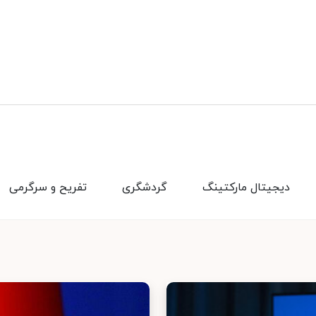
دیجیتال مارکتینگ
گردشگری
تفریح و سرگرمی