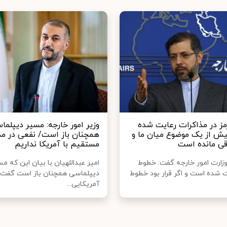
ز در مذاکرات رعایت شده
وزیر امور خارجه: مسیر دیپلما
ش از یک موضوع میان ما و
همچنان باز است/ نفعی در مذ
اقی مانده است
مستقیم با آمریکا نداریم
ارت امور خارجه گفت: خطوط
امیر عبداللهیان با بیان این که مس
ت شده است و اگر قرار بود خطوط
دیپلماسی همچنان باز است گفت:
آمریکایی...