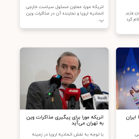
انریکه مورا، معاون مسئول سیاست خارجی
ن وزیر
اتحادیه اروپا و نماینده آن در مذاکرات وین
ام کرد
پ...
 ایران
انریکه مورا برای پیگیری مذاکرات وین
به تهران می‌آید
ی
با توجه به نقش اتحادیه اروپا در زمینه