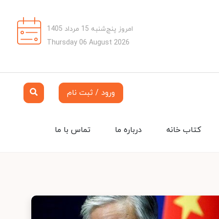
امروز پنج‌شنبه 15 مرداد 1405
Thursday 06 August 2026
ورود / ثبت نام
کتاب خانه
درباره ما
تماس با ما