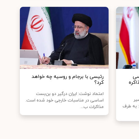
سی
رئیسی با برجام و روسیه چه خواهد
اکره
کرد؟
اعتماد نوشت: ایران درگیر دو بن‌بست
یر
اساسی در مناسبات خارجی خود شده است.
 به طرف
مذاکرات ب...