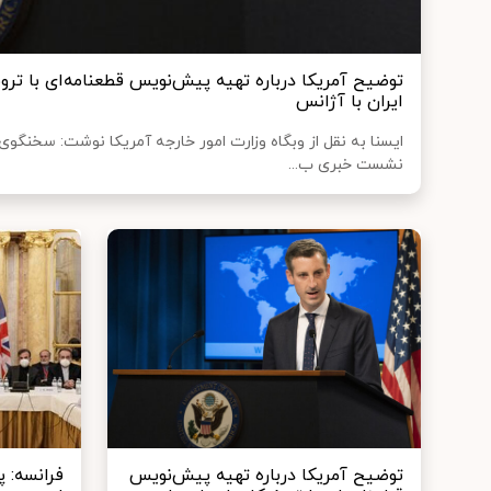
توضیح آمریکا درباره تهیه پیش‌نویس قطعنامه‌ای با تروئ
ایران با آژانس
ایسنا به نقل از وبگاه وزارت امور خارجه آمریکا نوشت: سخنگوی 
نشست خبری ب...
توضیح آمریکا درباره تهیه پیش‌نویس
فرانسه: 