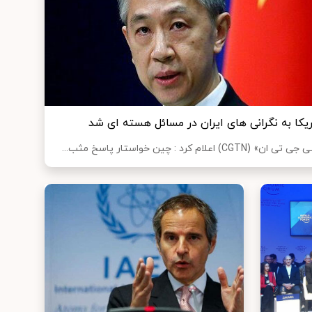
کا به نگرانی های ایران در مسائل هسته ای شد
 : چین خواستار پاسخ مثب...