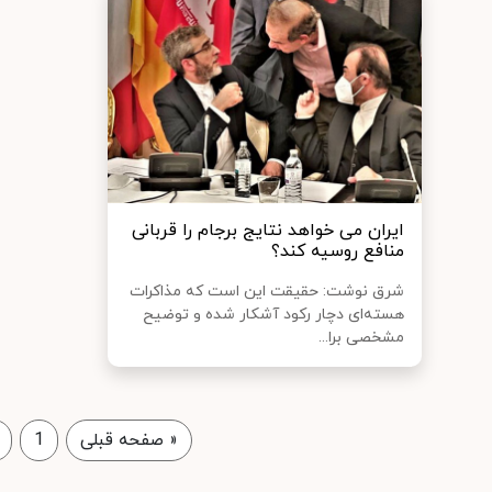
ایران می خواهد نتایج برجام را قربانی
منافع روسیه کند؟
شرق نوشت: حقیقت این است که مذاکرات
هسته‌ای دچار رکود آشکار شده و توضیح
مشخصی برا...
«
صفحه قبلی
1