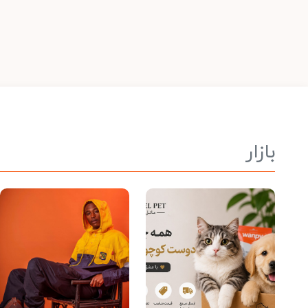
بازار