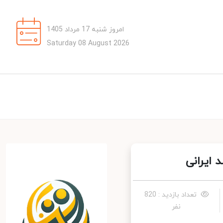
امروز شنبه 17 مرداد 1405
Saturday 08 August 2026
ایرانی
تعداد بازدید : 820
نفر