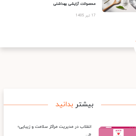
محصولات آرایشی بهداشتی
17 تیر 1405
بیشتر
بدانید
انقلاب در مدیریت مراکز سلامت و زیبایی؛
چ...