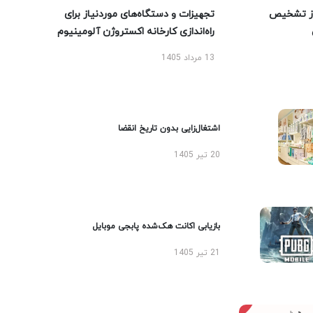
ز تشخیص
تجهیزات و دستگاه‌های موردنیاز برای
راه‌اندازی کارخانه اکستروژن آلومینیوم
13 مرداد 1405
اشتغال‌زایی بدون تاریخ انقضا
20 تیر 1405
بازیابی اکانت هک‌شده پابجی موبایل
21 تیر 1405