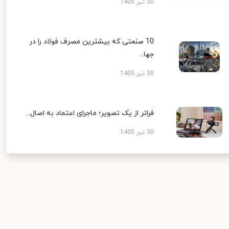
30 تیر 1405
10 صنعتی که بیشترین مصرف فولاد را در
جها...
30 تیر 1405
فراتر از یک تصویر؛ ماجرای اعتماد به اصال...
30 تیر 1405