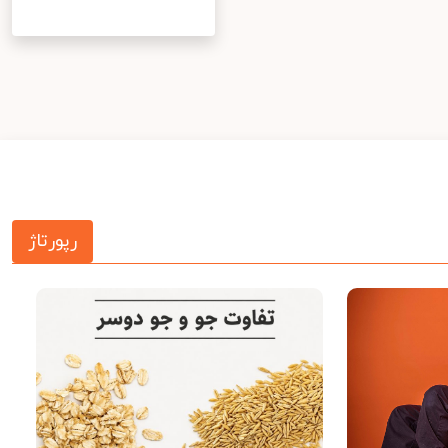
رپورتاژ