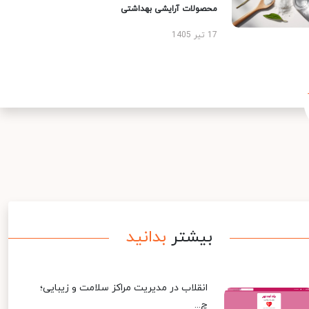
محصولات آرایشی بهداشتی
17 تیر 1405
بیشتر
بدانید
انقلاب در مدیریت مراکز سلامت و زیبایی؛
چ...