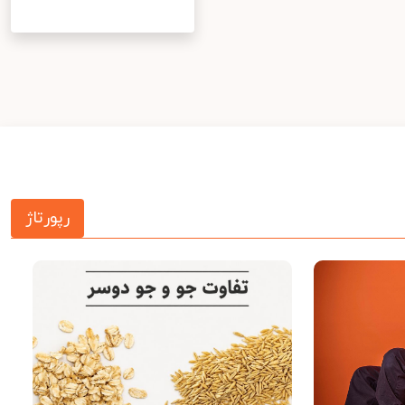
رپورتاژ