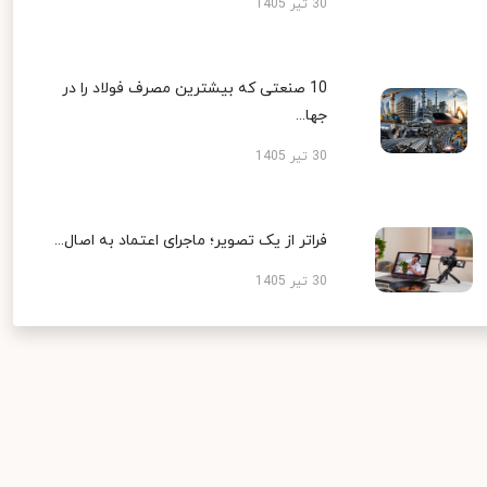
30 تیر 1405
10 صنعتی که بیشترین مصرف فولاد را در
جها...
30 تیر 1405
فراتر از یک تصویر؛ ماجرای اعتماد به اصال...
30 تیر 1405