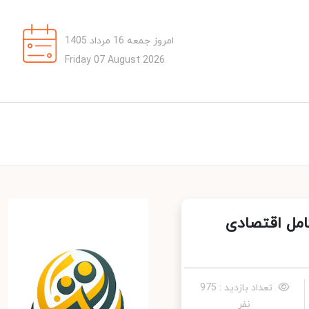
امروز جمعه 16 مرداد 1405
Friday 07 August 2026
مل اقتصادی
تعداد بازدید : 975
نفر