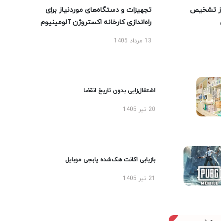
ز تشخیص
تجهیزات و دستگاه‌های موردنیاز برای
راه‌اندازی کارخانه اکستروژن آلومینیوم
13 مرداد 1405
اشتغال‌زایی بدون تاریخ انقضا
20 تیر 1405
بازیابی اکانت هک‌شده پابجی موبایل
21 تیر 1405