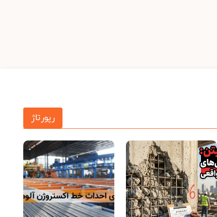
رپورتاژ