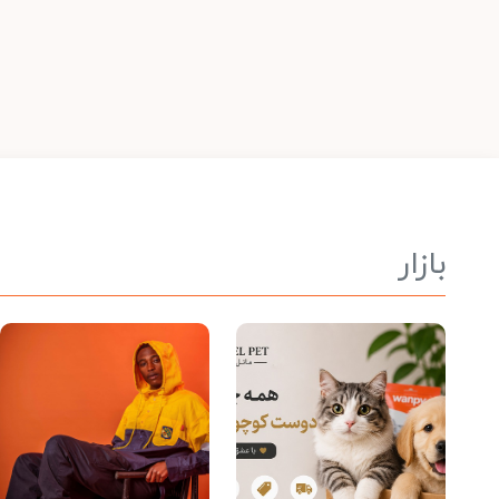
بازار