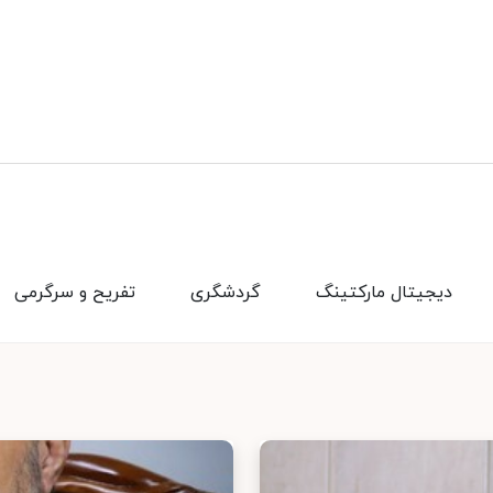
دیجیتال مارکتینگ
گردشگری
تفریح و سرگرمی