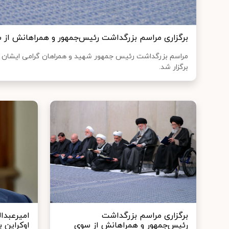
برگزاری مراسم بزرگداشت رئیس‌جمهور و همراهانش از س
مراسم بزرگداشت رئیس جمهور شهید و همراهان گرامی ایشان از
برگزار شد.
برگزاری مراسم بزرگداشت
امیرعبدال
رئیس‌جمهور و همراهانش از سوی
اوکراین ب