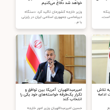
خواهد شد دفاع می‌کنیم
ینکه
وزیر خارجه کشورمان تاکید کرد: دستگاه
 است،
دیپلماسی جمهوری اسلامی ایران در رایزنی
با م...
به تلاش
امیرعبداللهیان: آمریکا بین توافق و
 ادامه
تکرار یک‌طرفه خواسته‌های خود یکی را
انتخاب کند
ع
حسین امیرعبداللهیان وزیر امور خارجه