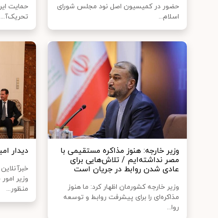
حضور در کمیسیون اصل نود مجلس شورای
حمایت ایرا
اسلام...
تحریک‌آ...
وزیر خارجه: هنوز مذاکره مستقیمی با
دیدار امی
مصر نداشته‌ایم / تلاش‌هایی برای
عادی شدن روابط در جریان است
خبرآنلاین
وزیر امور 
وزیر خارجه کشورمان اظهار کرد: ما هنوز
منظور...
مذاکره‌ای را برای پیشرفت روابط و توسعه
روا...