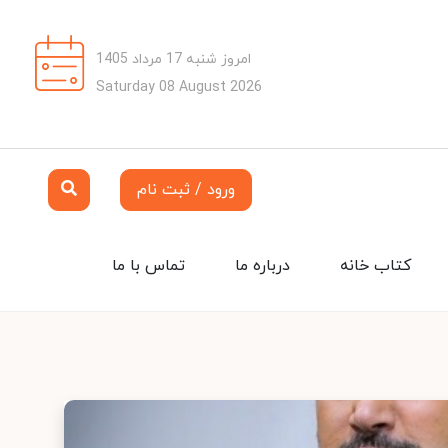
امروز شنبه 17 مرداد 1405
Saturday 08 August 2026
ورود / ثبت نام
کتاب خانه
درباره ما
تماس با ما