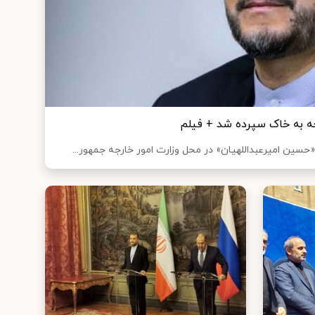
رجه به خاک سپرده شد + فیلم
سین امیرعبداللهیان» در محل وزارت امور خارجه جمهور...