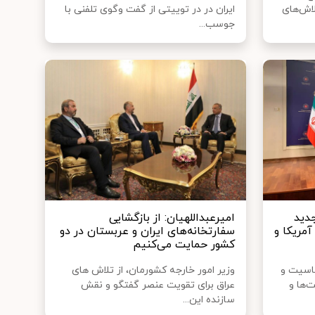
لاش‌های
ایران در در توییتی از گفت وگوی تلفنی با
جوسب...
جدید
امیرعبداللهیان: از بازگشایی
آمریکا و
سفارتخانه‌های ایران و عربستان در دو
کشور حمایت می‌کنیم
ساسیت و
وزیر امور خارجه کشورمان، از تلاش های
‌ها و
عراق برای تقویت عنصر گفتگو و نقش
سازنده این...