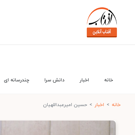
خانه
اخبار
دانش سرا
چندرسانه ای
خانه
اخبار
حسین امیرعبداللهیان