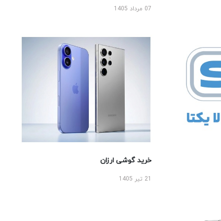
07 مرداد 1405
خرید گوشی ارزان
21 تیر 1405