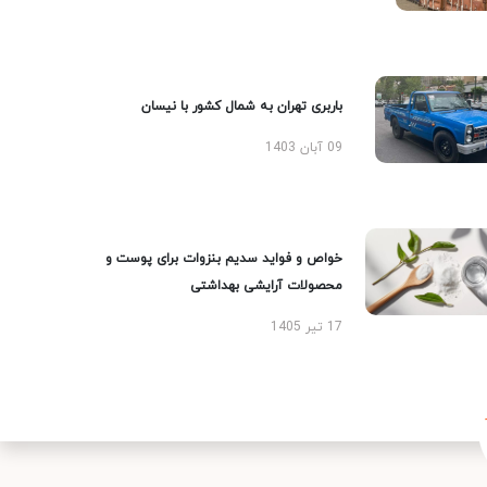
باربری تهران به شمال کشور با نیسان
09 آبان 1403
خواص و فواید سدیم بنزوات برای پوست و
محصولات آرایشی بهداشتی
17 تیر 1405