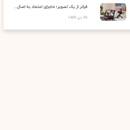
فراتر از یک تصویر؛ ماجرای اعتماد به اصال...
30 تیر 1405