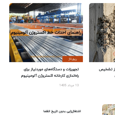
رپورتاژ
ز تشخیص
تجهیزات و دستگاه‌های موردنیاز برای
راه‌اندازی کارخانه اکستروژن آلومینیوم
13 مرداد 1405
اشتغال‌زایی بدون تاریخ انقضا