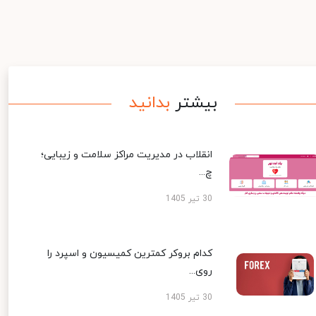
بیشتر
بدانید
انقلاب در مدیریت مراکز سلامت و زیبایی؛
چ...
30 تیر 1405
کدام بروکر کمترین کمیسیون و اسپرد را
روی...
30 تیر 1405