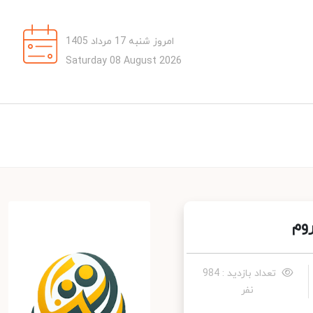
امروز شنبه 17 مرداد 1405
Saturday 08 August 2026
م
تعداد بازدید : 984
نفر