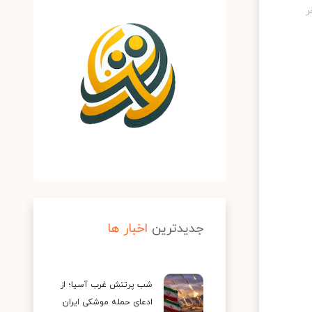
جدیدترین
اخبار ها
شب پرتنش غرب آسیا؛ از
ادعای حمله موشکی ایران