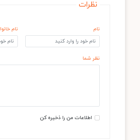
نظرات
نام
نام خانوا
نظر شما
اطلاعات من را ذخیره کن