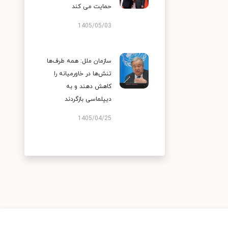
حمایت می کند
1405/05/03
سازمان ملل: همه طرف‌ها
تنش‌ها در خاورمیانه را
کاهش دهند و به
دیپلماسی بازگردند
1405/04/25