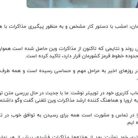
ورمان، امشب با دستور کار مشخص و به منظور پیگیری مذاکرات با 
 روند و نتایجی که تاکنون از مذاکرات وین حاصل شده است همواره
دوده خطوط قرمز کشورمان قرار دارد، تاکید کرده است.
در روزهای اخیر به مراحل مهم و حساسی رسیده است و همه طرف‌
کاربری خود در توییتر نوشت: ما با جدیت در حال بررسی متن تو
اروپا و هماهنگ‌ کننده ارشد مذاکرات وین تلفنی گفت وگو داشتم.
 مورا در تماس و مشورت است همه برای رسیدن به توافق خوب در ت
ایم.
ری خود نوشت: بعد از هفته‌ها مذاکرات فشرده، بیش از هر زمان