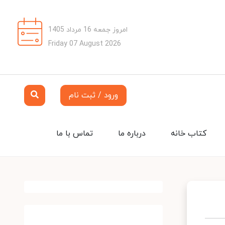
امروز جمعه 16 مرداد 1405
Friday 07 August 2026
ورود / ثبت نام
کتاب خانه
درباره ما
تماس با ما