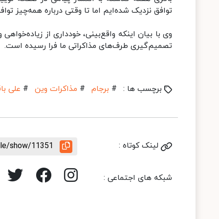
توافق نزدیک شده‌ایم اما تا وقتی درباره همه‌چیز تو
تصمیم‌گیری طرف‌های مذاکراتی ما فرا رسیده است.
برچسب ها :
#
برجام
#
مذاکرات وین
#
علی با
لینک کوتاه :
icle/show/11351
شبکه های اجتماعی :