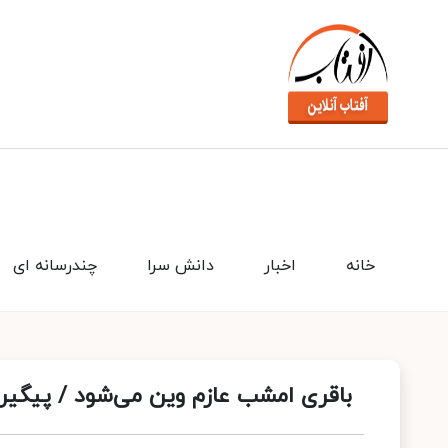
خانه
اخبار
دانش سرا
چندرسانه ای
باقری امشب عازم وین می‌شود / پیگیر