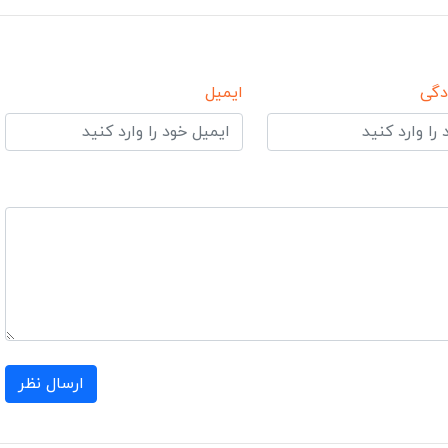
دگی
ایمیل
ارسال نظر