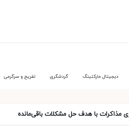
دیجیتال مارکتینگ
گردشگری
تفریح و سرگرمی
ی مذاکرات با هدف حل مشکلات باقی‌مانده