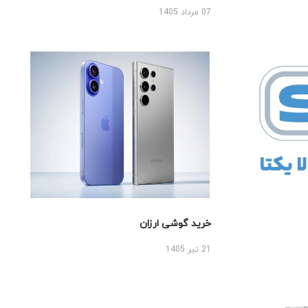
07 مرداد 1405
خرید گوشی ارزان
21 تیر 1405