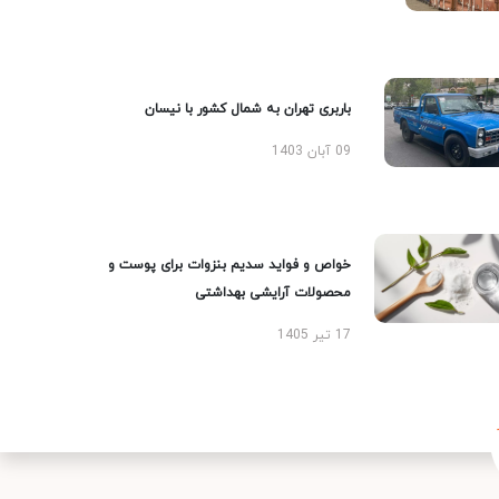
باربری تهران به شمال کشور با نیسان
09 آبان 1403
خواص و فواید سدیم بنزوات برای پوست و
محصولات آرایشی بهداشتی
17 تیر 1405