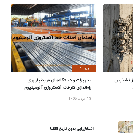
رپورتاژ
ز تشخیص
تجهیزات و دستگاه‌های موردنیاز برای
راه‌اندازی کارخانه اکستروژن آلومینیوم
13 مرداد 1405
اشتغال‌زایی بدون تاریخ انقضا