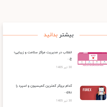
بیشتر
بدانید
انقلاب در مدیریت مراکز سلامت و زیبایی؛
چ...
30 تیر 1405
کدام بروکر کمترین کمیسیون و اسپرد را
روی...
30 تیر 1405