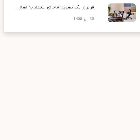
فراتر از یک تصویر؛ ماجرای اعتماد به اصال...
30 تیر 1405