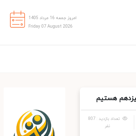
امروز جمعه 16 مرداد 1405
Friday 07 August 2026
یزدهم هستیم
تعداد بازدید : 807
نفر