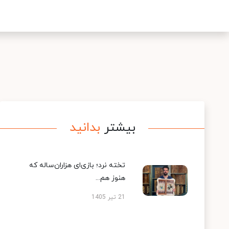
بیشتر
بدانید
تخته نرد؛ بازی‌ای هزاران‌ساله که
هنوز هم...
21 تیر 1405