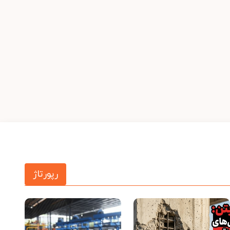
رپورتاژ