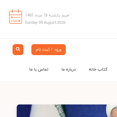
امروز یکشنبه 18 مرداد 1405
Sunday 09 August 2026
ورود / ثبت نام
کتاب خانه
درباره ما
تماس با ما