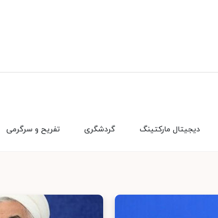
دیجیتال مارکتینگ
گردشگری
تفریح و سرگرمی