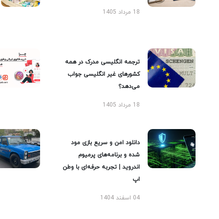
18 مرداد 1405
ترجمه انگلیسی مدرک در همه
کشورهای غیر انگلیسی جواب
می‌دهد؟
18 مرداد 1405
دانلود امن و سریع بازی مود
شده و برنامه‌های پرمیوم
اندروید | تجربه حرفه‌ای با وطن
اپ
04 اسفند 1404