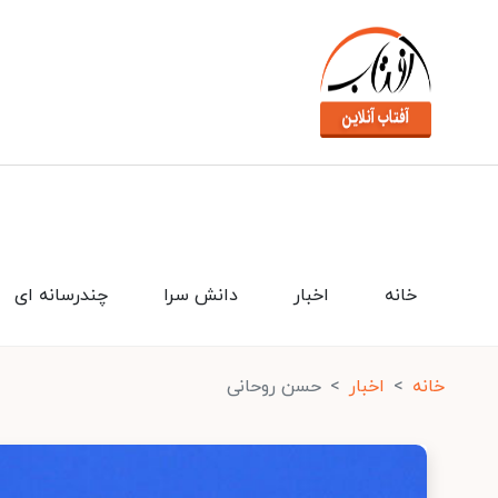
خانه
اخبار
دانش سرا
چندرسانه ای
خانه
اخبار
حسن روحانی