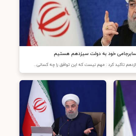
 پسابرجامی خود به دولت سیزدهم هستیم
هم تاکید کرد : مهم نیست که این توافق را چه کسانی...