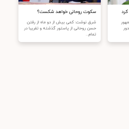
کرد
سکوت روحانی خواهد شکست؟
مهور
شرق نوشت: کمی بیش از دو ماه از رفتن
دور
حسن روحانی از پاستور گذشته و تقریبا در
تمام...