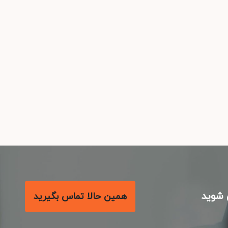
شوید
همین حالا تماس بگیرید