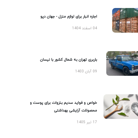
اجاره انبار برای لوازم منزل - جهان دپو
04 اسفند 1404
باربری تهران به شمال کشور با نیسان
09 آبان 1403
خواص و فواید سدیم بنزوات برای پوست و
محصولات آرایشی بهداشتی
17 تیر 1405