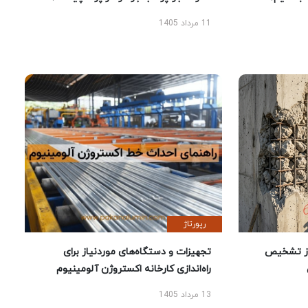
11 مرداد 1405
رپورتاژ
ز تشخیص
تجهیزات و دستگاه‌های موردنیاز برای
راه‌اندازی کارخانه اکستروژن آلومینیوم
13 مرداد 1405