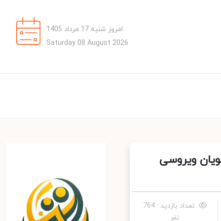
امروز شنبه 17 مرداد 1405
Saturday 08 August 2026
یان ویروسی
تعداد بازدید : 764
نفر