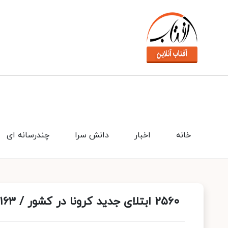
خانه
اخبار
دانش سرا
چندرسانه ای
۲۵۶۰ ابتلای جدید کرونا در کشور / ۱۶۳ تن جان باختند