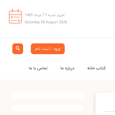
امروز شنبه 17 مرداد 1405
Saturday 08 August 2026
ورود / ثبت نام
کتاب خانه
درباره ما
تماس با ما