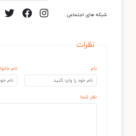
شبکه های اجتماعی :
نظرات
نام
نام خانوا
نظر شما