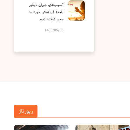
آسیب‌های جبران ناپذیر
اشعه فرابنفش خورشید
جدی گرفته شود
1403/05/06
رپورتاژ