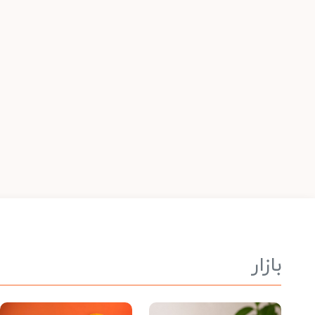
بازار