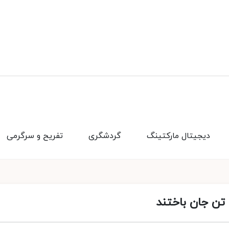
دیجیتال مارکتینگ
گردشگری
تفریح و سرگرمی