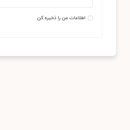
اطلاعات من را ذخیره کن