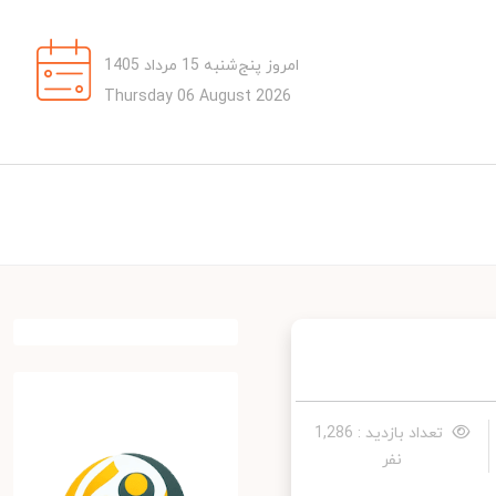
امروز پنج‌شنبه 15 مرداد 1405
Thursday 06 August 2026
تعداد بازدید : 1,286
نفر