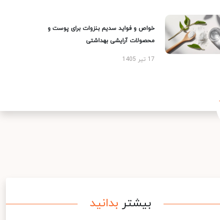
خواص و فواید سدیم بنزوات برای پوست و
محصولات آرایشی بهداشتی
17 تیر 1405
بیشتر
بدانید