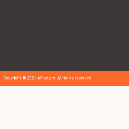
Copyright © 202
1
Aftab pro. All rights reserved.