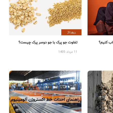
رپورتاژ
 کنیم؟
تفاوت جو پرک با جو دوسر پرک چیست؟
11 مرداد 1405