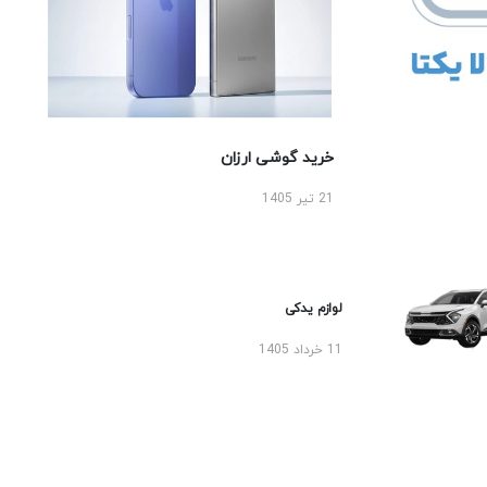
خرید گوشی ارزان
21 تیر 1405
لوازم یدکی
11 خرداد 1405