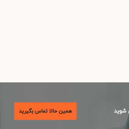
شوید
همین حالا تماس بگیرید