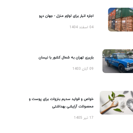
اجاره انبار برای لوازم منزل - جهان دپو
04 اسفند 1404
باربری تهران به شمال کشور با نیسان
09 آبان 1403
خواص و فواید سدیم بنزوات برای پوست و
محصولات آرایشی بهداشتی
17 تیر 1405