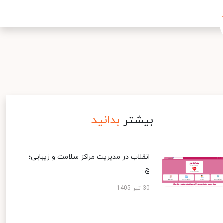
بیشتر
بدانید
انقلاب در مدیریت مراکز سلامت و زیبایی؛
چ...
30 تیر 1405