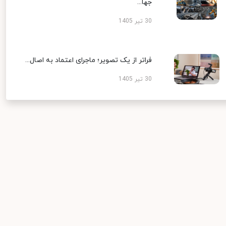
جها...
30 تیر 1405
فراتر از یک تصویر؛ ماجرای اعتماد به اصال...
30 تیر 1405