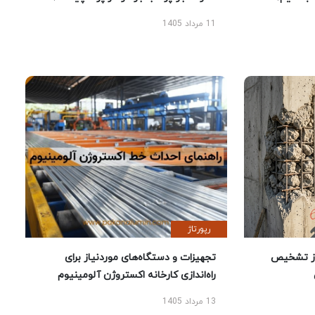
11 مرداد 1405
رپورتاژ
ز تشخیص
تجهیزات و دستگاه‌های موردنیاز برای
راه‌اندازی کارخانه اکستروژن آلومینیوم
13 مرداد 1405