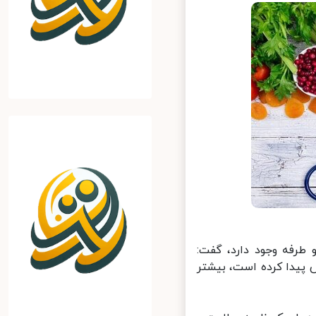
طرفه وجود دارد، گفت:
پیدا کرده است، بیشتر