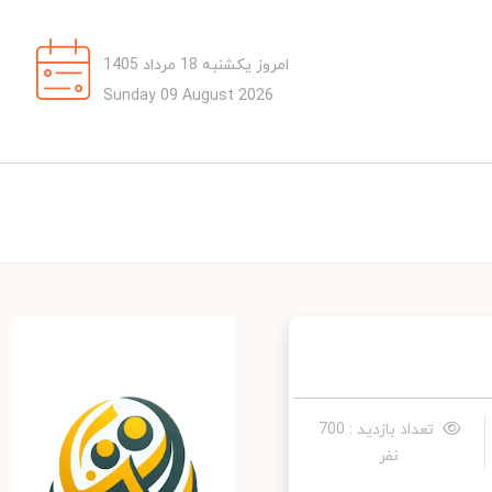
امروز یکشنبه 18 مرداد 1405
Sunday 09 August 2026
تعداد بازدید : 700
نفر