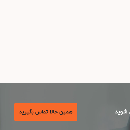
شوید
همین حالا تماس بگیرید