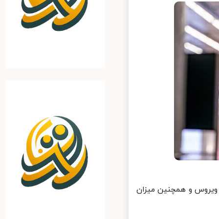
 ویروس و همچنین میزان