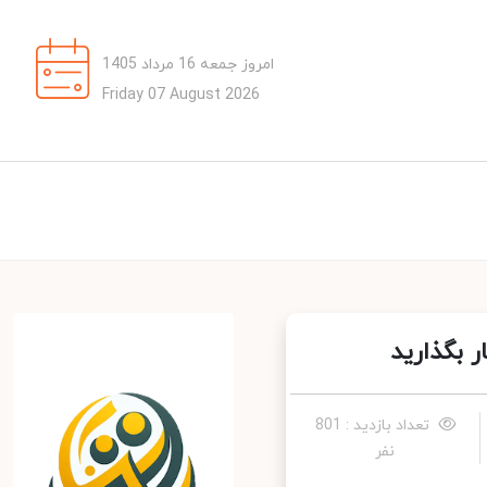
امروز جمعه 16 مرداد 1405
Friday 07 August 2026
بگذارید
تعداد بازدید : 801
نفر