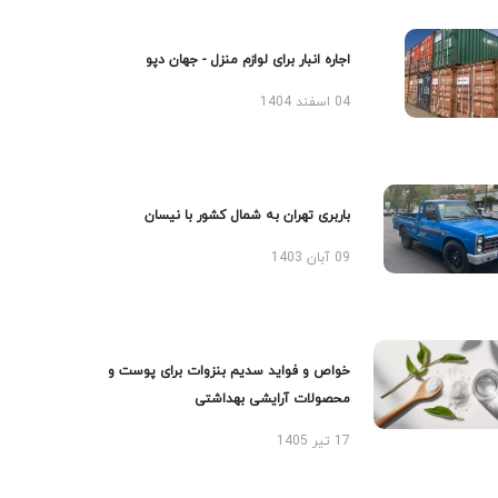
اجاره انبار برای لوازم منزل - جهان دپو
04 اسفند 1404
باربری تهران به شمال کشور با نیسان
09 آبان 1403
خواص و فواید سدیم بنزوات برای پوست و
محصولات آرایشی بهداشتی
17 تیر 1405