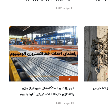
11 مرداد 1405
رپورتاژ
ز تشخیص
تجهیزات و دستگاه‌های موردنیاز برای
راه‌اندازی کارخانه اکستروژن آلومینیوم
13 مرداد 1405