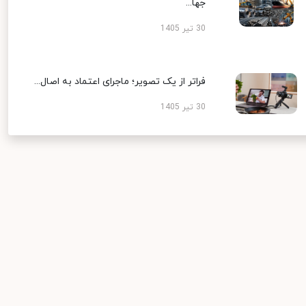
جها...
30 تیر 1405
فراتر از یک تصویر؛ ماجرای اعتماد به اصال...
30 تیر 1405