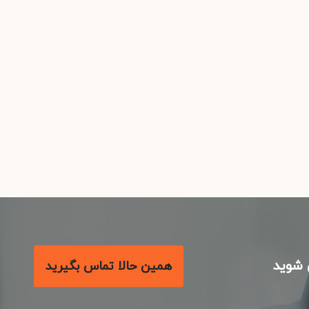
شوید
همین حالا تماس بگیرید