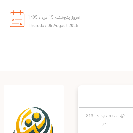
امروز پنج‌شنبه 15 مرداد 1405
Thursday 06 August 2026
تعداد بازدید : 813
نفر