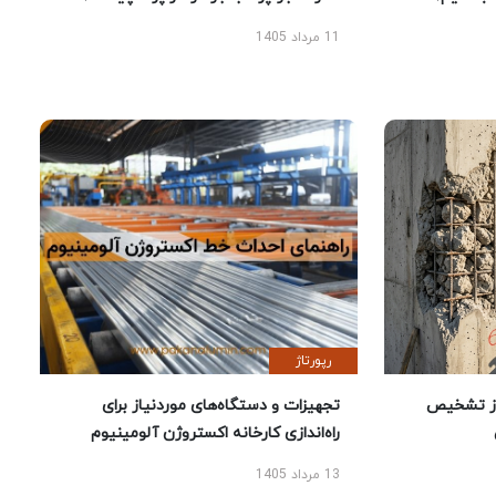
11 مرداد 1405
رپورتاژ
ز تشخیص
تجهیزات و دستگاه‌های موردنیاز برای
راه‌اندازی کارخانه اکستروژن آلومینیوم
13 مرداد 1405