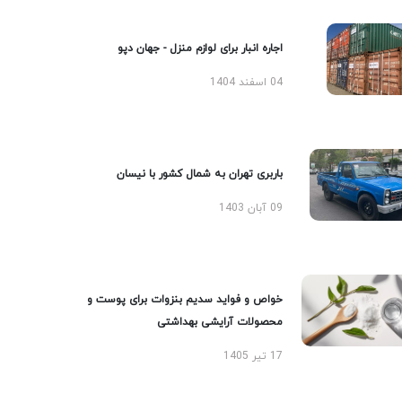
اجاره انبار برای لوازم منزل - جهان دپو
04 اسفند 1404
باربری تهران به شمال کشور با نیسان
09 آبان 1403
خواص و فواید سدیم بنزوات برای پوست و
محصولات آرایشی بهداشتی
17 تیر 1405