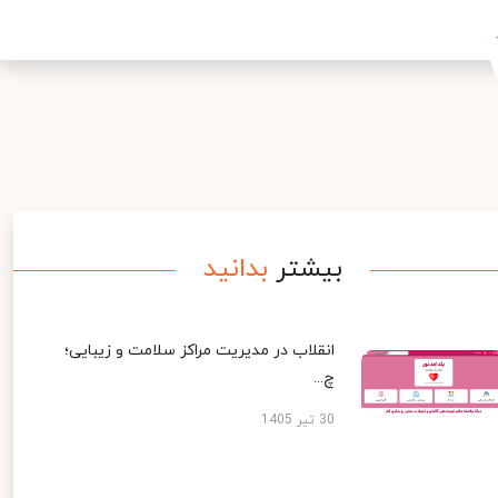
بیشتر
بدانید
انقلاب در مدیریت مراکز سلامت و زیبایی؛
چ...
30 تیر 1405