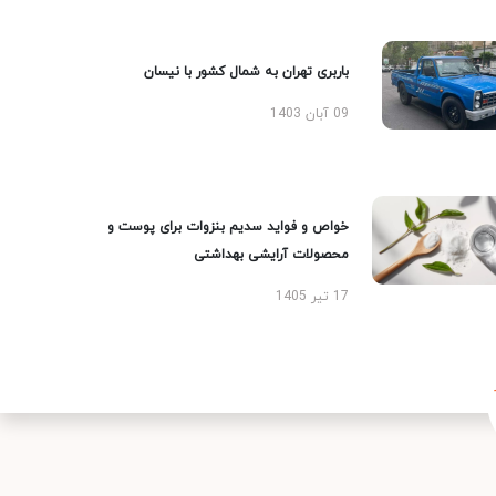
باربری تهران به شمال کشور با نیسان
09 آبان 1403
خواص و فواید سدیم بنزوات برای پوست و
محصولات آرایشی بهداشتی
17 تیر 1405