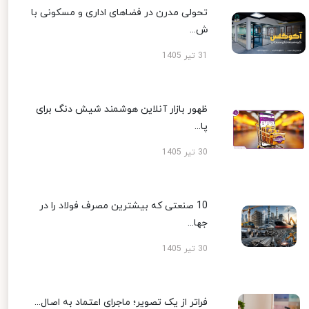
تحولی مدرن در فضاهای اداری و مسکونی با
ش...
31 تیر 1405
ظهور بازار آنلاین هوشمند شیش دنگ برای
پا...
30 تیر 1405
10 صنعتی که بیشترین مصرف فولاد را در
جها...
30 تیر 1405
فراتر از یک تصویر؛ ماجرای اعتماد به اصال...