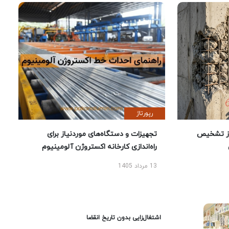
رپورتاژ
ز تشخیص
تجهیزات و دستگاه‌های موردنیاز برای
راه‌اندازی کارخانه اکستروژن آلومینیوم
13 مرداد 1405
اشتغال‌زایی بدون تاریخ انقضا