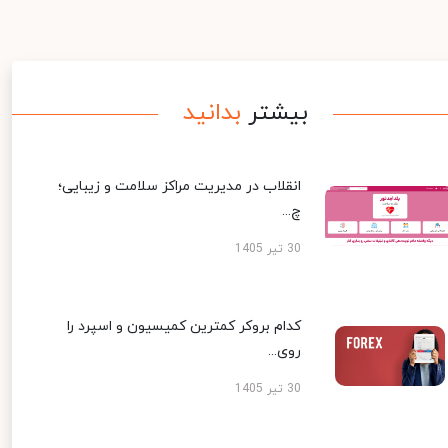
بیشتر
بدانید
انقلاب در مدیریت مراکز سلامت و زیبایی؛
چ...
30 تیر 1405
کدام بروکر کمترین کمیسیون و اسپرد را
روی...
30 تیر 1405