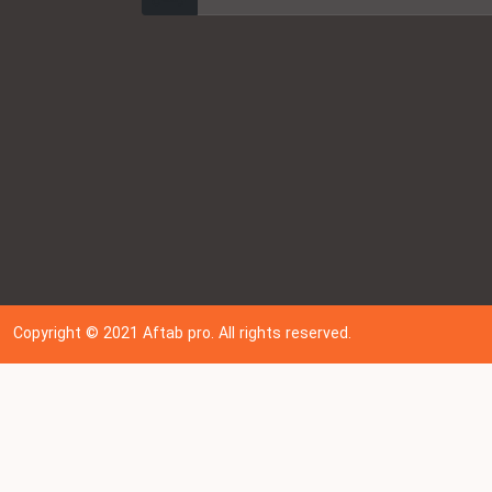
Copyright © 202
1
Aftab pro. All rights reserved.