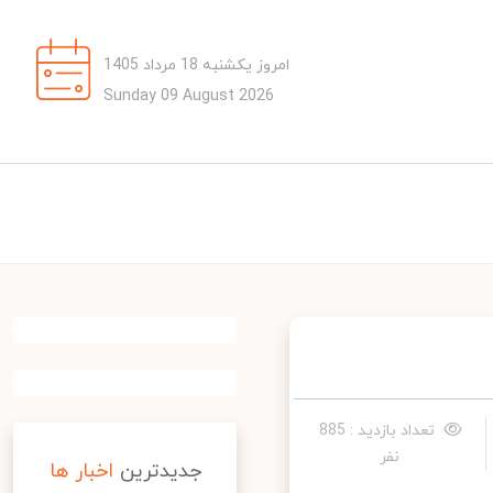
امروز یکشنبه 18 مرداد 1405
Sunday 09 August 2026
تعداد بازدید : 885
نفر
جدیدترین
اخبار ها