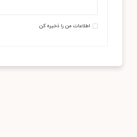
اطلاعات من را ذخیره کن