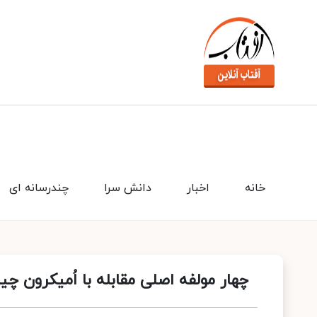
خانه
اخبار
دانش سرا
چندرسانه ای
چهار مولفه اصلی مقابله با اُمیکرون چ