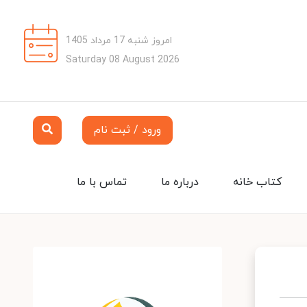
امروز شنبه 17 مرداد 1405
Saturday 08 August 2026
ورود / ثبت نام
کتاب خانه
درباره ما
تماس با ما