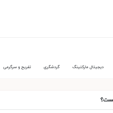
دیجیتال مارکتینگ
گردشگری
تفریح و سرگرمی
یست؟