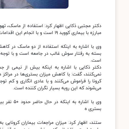
دکتر مجتبی ذکایی اظهار کرد: استفاده از ماسک، تهو
مبارزه با بیماری کووید ۱۹ است و با انجام این اقدامات احتمال درگیری فرد با اُمیکرون به حداقل می‌رسد.
وی با اشاره به اینکه استفاده از دو ماسک در کاهش 
بسته به رفتار سوش غالب در جامعه است و با توجه 
است.
دکتر ذکایی با اشاره به اینکه بیش از نیمی از ج
نمی‌کنند، گفت: با کاهش میزان بستری‌ها در مراکز در
کرونا را فراموش می‌کنند و با عادی انگاری و کم ت
می‌شوند که این رویه بسیار نگران کننده است.
وی با اشار
بستری ه
ستند، اظهار کرد: میزان مراجعات بیماران کرونایی 