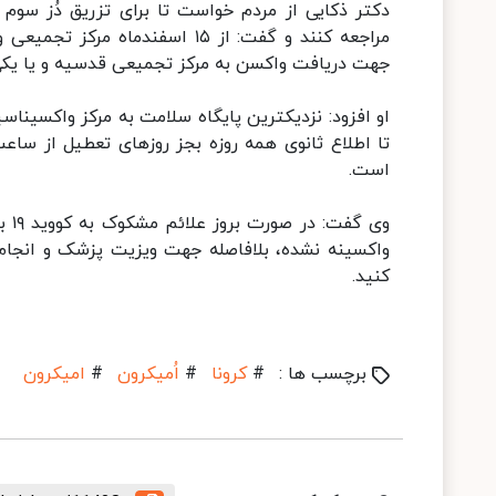
دکتر ذکایی از مردم خواست تا برای تزریق دُز سوم
مراجعه کنند و گفت: از ۱۵ اسفن
جهت دریافت واکسن به مرکز تجمیعی قدسیه و یا یکی 
او افزود: نزدیکترین پایگاه سلامت به مرکز واکسیناس
است.
وی 
کنید.
برچسب ها :
#
کرونا
#
اُمیکرون
#
امیکرون