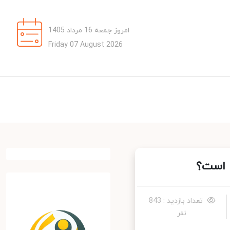
امروز جمعه 16 مرداد 1405
Friday 07 August 2026
 است؟
تعداد بازدید : 843
نفر