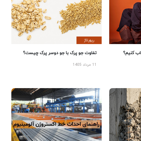
رپورتاژ
 کنیم؟
تفاوت جو پرک با جو دوسر پرک چیست؟
11 مرداد 1405