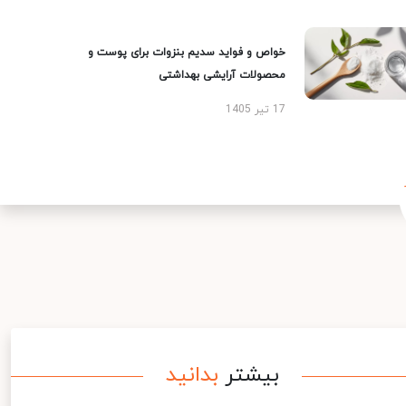
خواص و فواید سدیم بنزوات برای پوست و
محصولات آرایشی بهداشتی
17 تیر 1405
بیشتر
بدانید