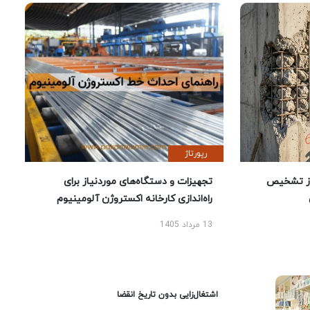
رپورتاژ
ز تشخیص
تجهیزات و دستگاه‌های موردنیاز برای
راه‌اندازی کارخانه اکستروژن آلومینیوم
13 مرداد 1405
اشتغال‌زایی بدون تاریخ انقضا