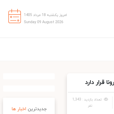
امروز یکشنبه 18 مرداد 1405
Sunday 09 August 2026
 قرار دارد
تعداد بازدید : 1,343
نفر
جدیدترین
اخبار ها