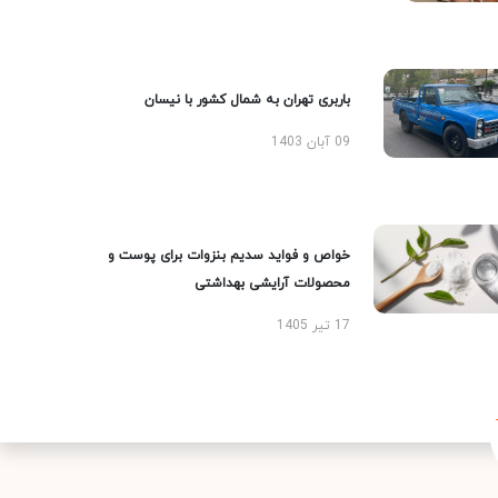
باربری تهران به شمال کشور با نیسان
09 آبان 1403
خواص و فواید سدیم بنزوات برای پوست و
محصولات آرایشی بهداشتی
17 تیر 1405