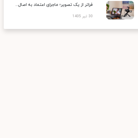
فراتر از یک تصویر؛ ماجرای اعتماد به اصال...
30 تیر 1405