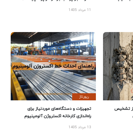
11 مرداد 1405
رپورتاژ
ز تشخیص
تجهیزات و دستگاه‌های موردنیاز برای
راه‌اندازی کارخانه اکستروژن آلومینیوم
13 مرداد 1405