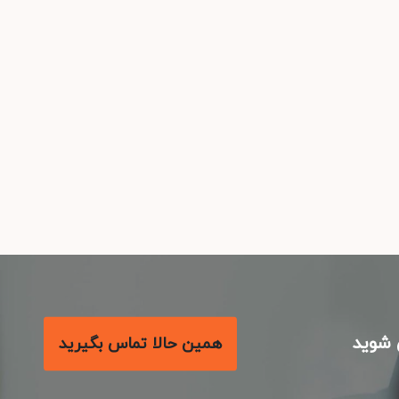
شوید
همین حالا تماس بگیرید