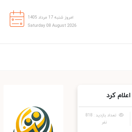
امروز شنبه 17 مرداد 1405
Saturday 08 August 2026
لام کرد
تعداد بازدید : 818
نفر