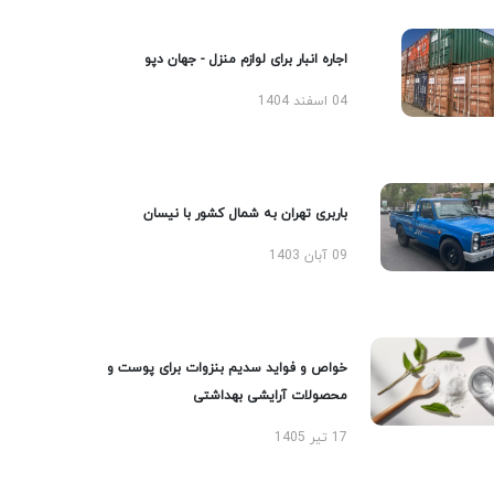
اجاره انبار برای لوازم منزل - جهان دپو
04 اسفند 1404
باربری تهران به شمال کشور با نیسان
09 آبان 1403
خواص و فواید سدیم بنزوات برای پوست و
محصولات آرایشی بهداشتی
17 تیر 1405