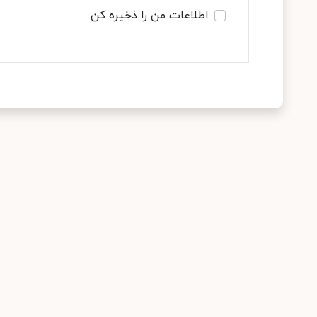
اطلاعات من را ذخیره کن