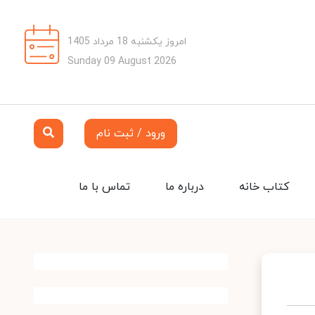
امروز یکشنبه 18 مرداد 1405
Sunday 09 August 2026
ورود / ثبت نام
کتاب خانه
درباره ما
تماس با ما