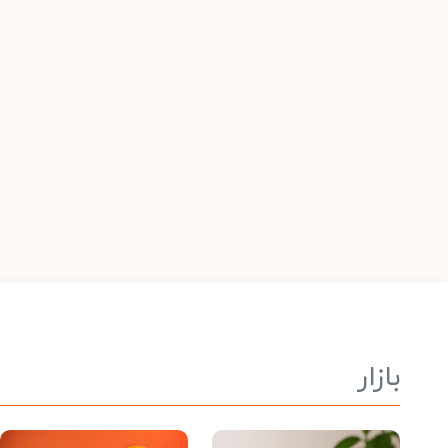
بازار