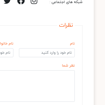
شبکه های اجتماعی :
نظرات
نام
نام خانوا
نظر شما