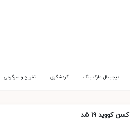
دیجیتال مارکتینگ
گردشگری
تفریح و سرگرمی
 کووید ۱۹ شد