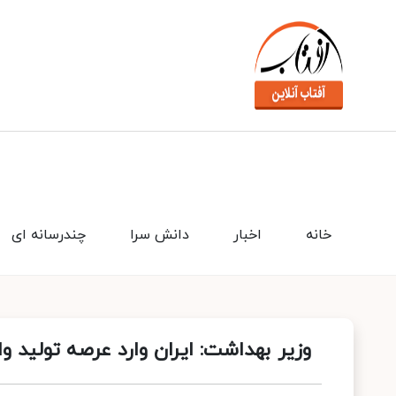
خانه
اخبار
دانش سرا
چندرسانه ای
وزیر بهداشت: ایران وارد عرصه تولید واکسن