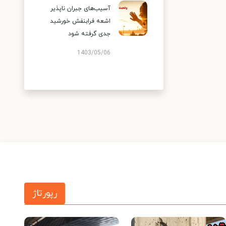
آسیب‌های جبران ناپذیر
اشعه فرابنفش خورشید
جدی گرفته شود
1403/05/06
رپورتاژ