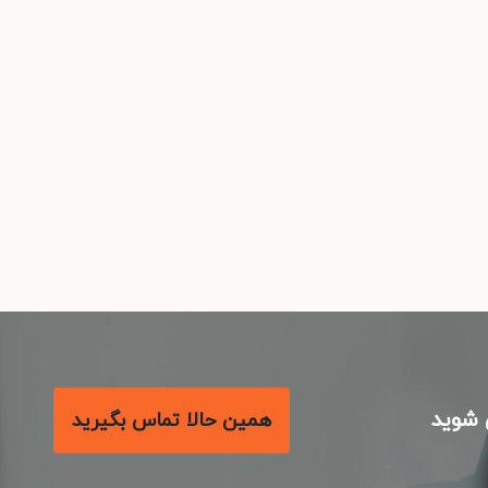
شوید
همین حالا تماس بگیرید