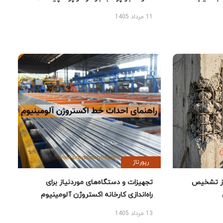
11 مرداد 1405
رپورتاژ
ز تشخیص
تجهیزات و دستگاه‌های موردنیاز برای
راه‌اندازی کارخانه اکستروژن آلومینیوم
13 مرداد 1405