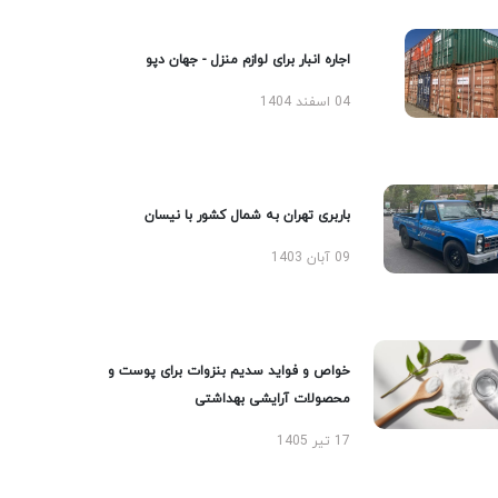
اجاره انبار برای لوازم منزل - جهان دپو
04 اسفند 1404
باربری تهران به شمال کشور با نیسان
09 آبان 1403
خواص و فواید سدیم بنزوات برای پوست و
محصولات آرایشی بهداشتی
17 تیر 1405