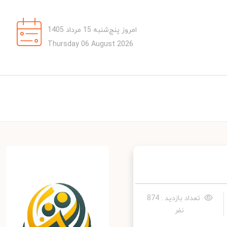
امروز پنج‌شنبه 15 مرداد 1405
Thursday 06 August 2026
تعداد بازدید : 874
نفر