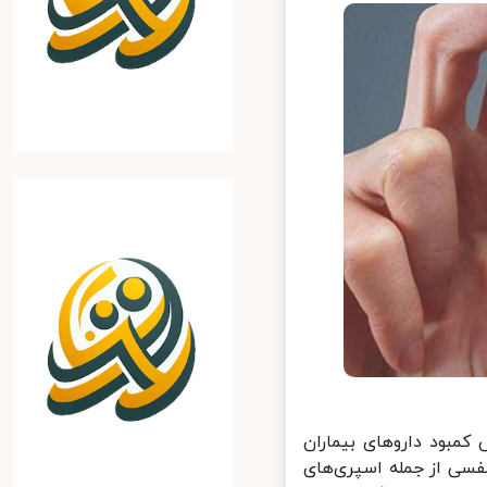
مبود داروهای بیماران
سی از جمله اسپری‌های